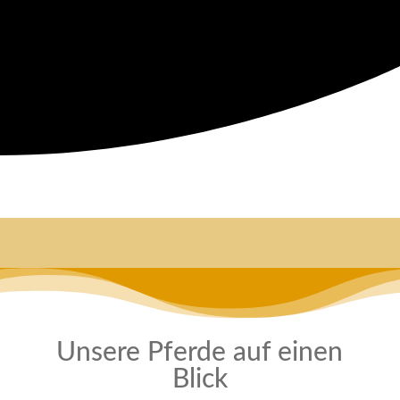
ZUR
SPENDENSEITE
Unsere Pferde auf einen
Blick