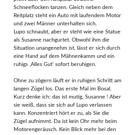
Schneeflocken tanzen. Gleich neben dem
Reitplatz steht ein Auto mit laufendem Motor
und zwei Männer unterhalten sich.
Lupo schnaubt, aber er steht wie eine Statue
als Susanne nachgurtet. Obwohl ihm die
Situation unangenehm ist, lässt er sich durch
eine Hand auf dem Mähnenkamm und ein
ruhigs ‚Alles Gut‘ sofort beruhigen.
Ohne zu zögern läuft er in ruhigen Schritt am
langen Zügel los. Das erste Mal im Bosal.
Kurz denke ich: das ist mutig, Susanne ! Aber
sie weiß, dass sie sich auf Lupo verlassen
kann. Konzentriert hört er zu, als Sie die
Zügel aufnimmt. Da ist kein Ohr mehr beim
Motorengeräusch. Kein Blick mehr bei den