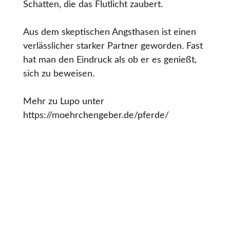
Schatten, die das Flutlicht zaubert.
Aus dem skeptischen Angsthasen ist einen
verlässlicher starker Partner geworden. Fast
hat man den Eindruck als ob er es genießt,
sich zu beweisen.
Mehr zu Lupo unter
https://moehrchengeber.de/pferde/