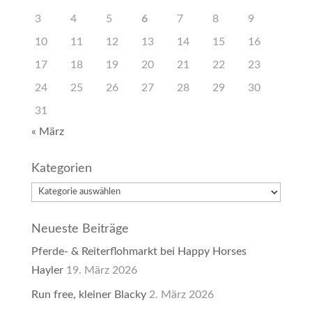
3
4
5
6
7
8
9
10
11
12
13
14
15
16
17
18
19
20
21
22
23
24
25
26
27
28
29
30
31
« März
Kategorien
Kategorien
Neueste Beiträge
Pferde- & Reiterflohmarkt bei Happy Horses
Hayler
19. März 2026
Run free, kleiner Blacky
2. März 2026