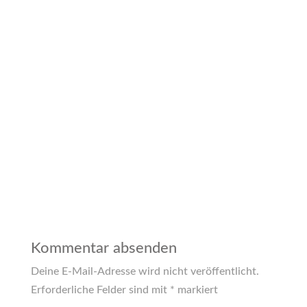
Kommentar absenden
Deine E-Mail-Adresse wird nicht veröffentlicht.
Erforderliche Felder sind mit
*
markiert