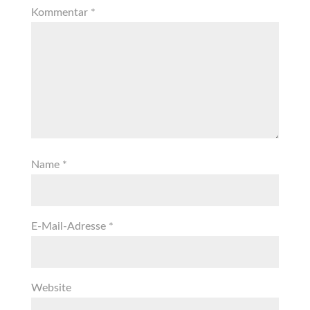
Kommentar
*
Name
*
E-Mail-Adresse
*
Website