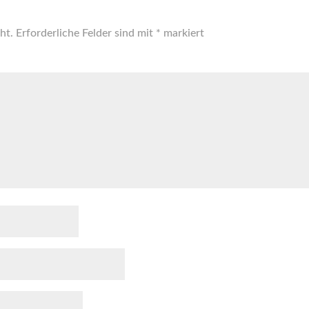
ht.
Erforderliche Felder sind mit
*
markiert