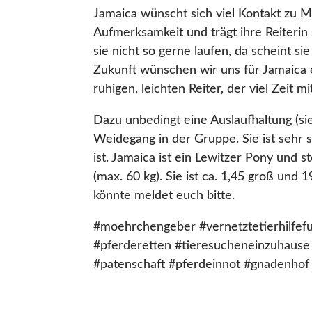
Jamaica wünscht sich viel Kontakt zu M
Aufmerksamkeit und trägt ihre Reiterin
sie nicht so gerne laufen, da scheint s
Zukunft wünschen wir uns für Jamaica e
ruhigen, leichten Reiter, der viel Zeit 
Dazu unbedingt eine Auslaufhaltung (si
Weidegang in der Gruppe. Sie ist sehr 
ist. Jamaica ist ein Lewitzer Pony und st
(max. 60 kg). Sie ist ca. 1,45 groß und 
könnte meldet euch bitte.
#moehrchengeber #vernetztetierhilfefu
#pferderetten #tieresucheneinzuhause 
#patenschaft #pferdeinnot #gnadenhof