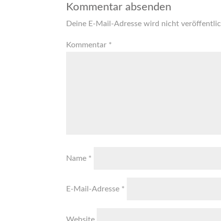
Kommentar absenden
Deine E-Mail-Adresse wird nicht veröffentlic
Kommentar
*
Name
*
E-Mail-Adresse
*
Website