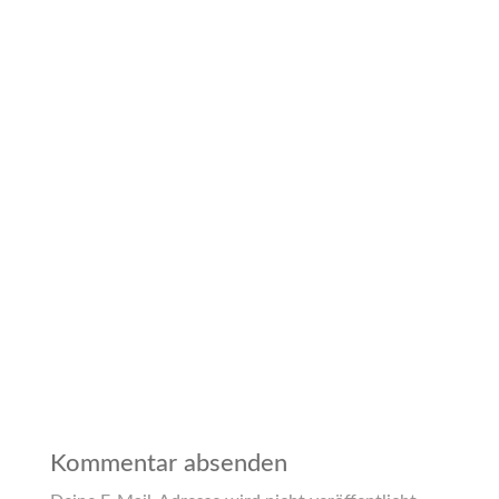
Kommentar absenden