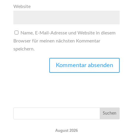
Website
Name, E-Mail-Adresse und Website in diesem
Browser für meinen nächsten Kommentar
speichern.
August 2026