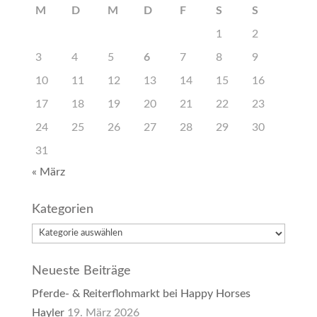
M
D
M
D
F
S
S
1
2
3
4
5
6
7
8
9
10
11
12
13
14
15
16
17
18
19
20
21
22
23
24
25
26
27
28
29
30
31
« März
Kategorien
Kategorien
Neueste Beiträge
Pferde- & Reiterflohmarkt bei Happy Horses
Hayler
19. März 2026