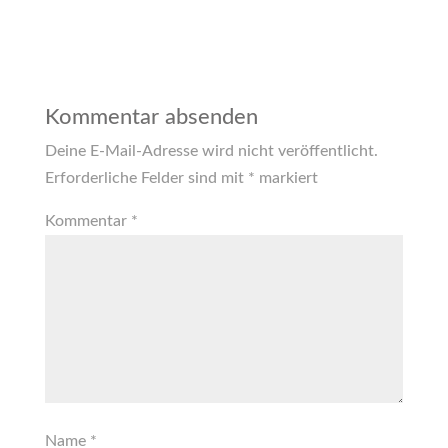
Kommentar absenden
Deine E-Mail-Adresse wird nicht veröffentlicht.
Erforderliche Felder sind mit
*
markiert
Kommentar
*
Name
*