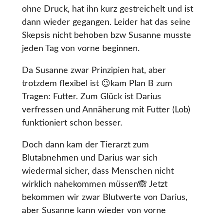
ohne Druck, hat ihn kurz gestreichelt und ist
dann wieder gegangen. Leider hat das seine
Skepsis nicht behoben bzw Susanne musste
jeden Tag von vorne beginnen.
Da Susanne zwar Prinzipien hat, aber
trotzdem flexibel ist 😉kam Plan B zum
Tragen: Futter. Zum Glück ist Darius
verfressen und Annäherung mit Futter (Lob)
funktioniert schon besser.
Doch dann kam der Tierarzt zum
Blutabnehmen und Darius war sich
wiedermal sicher, dass Menschen nicht
wirklich nahekommen müssen🙈 Jetzt
bekommen wir zwar Blutwerte von Darius,
aber Susanne kann wieder von vorne