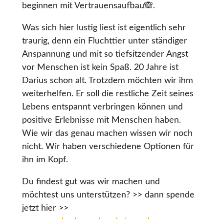
beginnen mit Vertrauensaufbau🙈.
Was sich hier lustig liest ist eigentlich sehr
traurig, denn ein Fluchttier unter ständiger
Anspannung und mit so tiefsitzender Angst
vor Menschen ist kein Spaß. 20 Jahre ist
Darius schon alt. Trotzdem möchten wir ihm
weiterhelfen. Er soll die restliche Zeit seines
Lebens entspannt verbringen können und
positive Erlebnisse mit Menschen haben.
Wie wir das genau machen wissen wir noch
nicht. Wir haben verschiedene Optionen für
ihn im Kopf.
Du findest gut was wir machen und
möchtest uns unterstützen? >> dann spende
jetzt hier >>