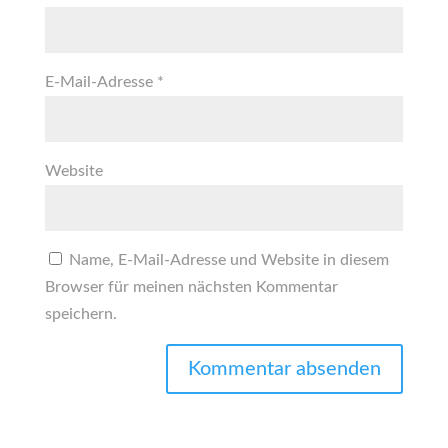
E-Mail-Adresse
*
Website
Name, E-Mail-Adresse und Website in diesem
Browser für meinen nächsten Kommentar
speichern.