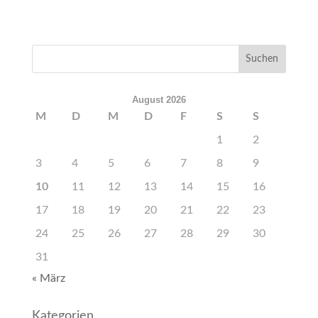
August 2026
M
D
M
D
F
S
S
1
2
3
4
5
6
7
8
9
10
11
12
13
14
15
16
17
18
19
20
21
22
23
24
25
26
27
28
29
30
31
« März
Kategorien