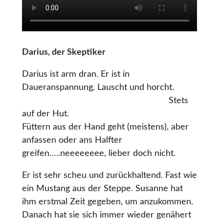
Darius, der Skeptiker
Darius ist arm dran. Er ist in
Daueranspannung. Lauscht und horcht.
Stets
auf der Hut.
Füttern aus der Hand geht (meistens), aber
anfassen oder ans Halfter
greifen…..neeeeeeee, lieber doch nicht.
Er ist sehr scheu und zurückhaltend. Fast wie
ein Mustang aus der Steppe. Susanne hat
ihm erstmal Zeit gegeben, um anzukommen.
Danach hat sie sich immer wieder genähert