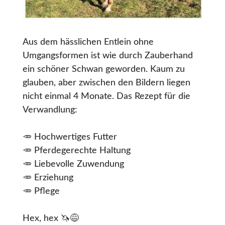
Aus dem hässlichen Entlein ohne
Umgangsformen ist wie durch Zauberhand
ein schöner Schwan geworden. Kaum zu
glauben, aber zwischen den Bildern liegen
nicht einmal 4 Monate. Das Rezept für die
Verwandlung:
🥕 Hochwertiges Futter
🥕 Pferdegerechte Haltung
🥕 Liebevolle Zuwendung
🥕 Erziehung
🥕 Pflege
Hex, hex 🦄😅