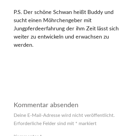
P.S. Der schöne Schwan heißt Buddy und
sucht einen Möhrchengeber mit
Jungpferdeerfahrung der ihm Zeit lässt sich
weiter zu entwickeln und erwachsen zu
werden.
Kommentar absenden
Deine E-Mail-Adresse wird nicht veröffentlicht.
Erforderliche Felder sind mit
*
markiert