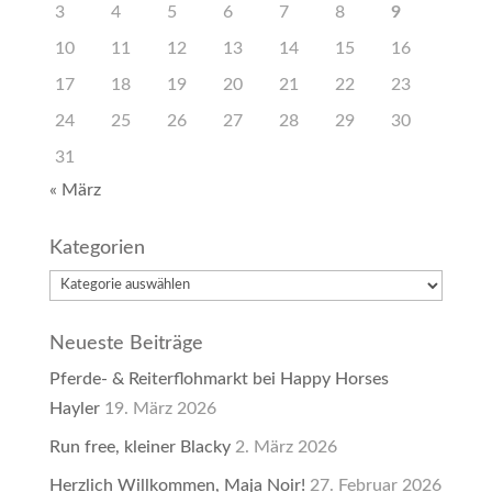
3
4
5
6
7
8
9
10
11
12
13
14
15
16
17
18
19
20
21
22
23
24
25
26
27
28
29
30
31
« März
Kategorien
Kategorien
Neueste Beiträge
Pferde- & Reiterflohmarkt bei Happy Horses
Hayler
19. März 2026
Run free, kleiner Blacky
2. März 2026
Herzlich Willkommen, Maja Noir!
27. Februar 2026