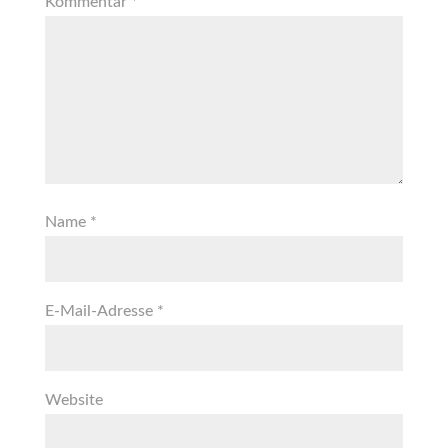
Kommentar
*
Name
*
E-Mail-Adresse
*
Website