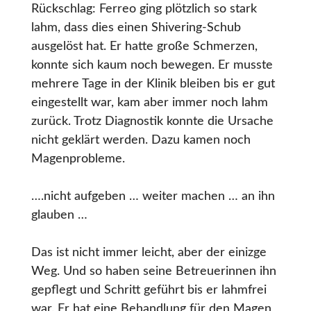
Rückschlag: Ferreo ging plötzlich so stark
lahm, dass dies einen Shivering-Schub
ausgelöst hat. Er hatte große Schmerzen,
konnte sich kaum noch bewegen. Er musste
mehrere Tage in der Klinik bleiben bis er gut
eingestellt war, kam aber immer noch lahm
zurück. Trotz Diagnostik konnte die Ursache
nicht geklärt werden. Dazu kamen noch
Magenprobleme.
….nicht aufgeben … weiter machen … an ihn
glauben …
Das ist nicht immer leicht, aber der einizge
Weg. Und so haben seine Betreuerinnen ihn
gepflegt und Schritt geführt bis er lahmfrei
war. Er hat eine Behandlung für den Magen