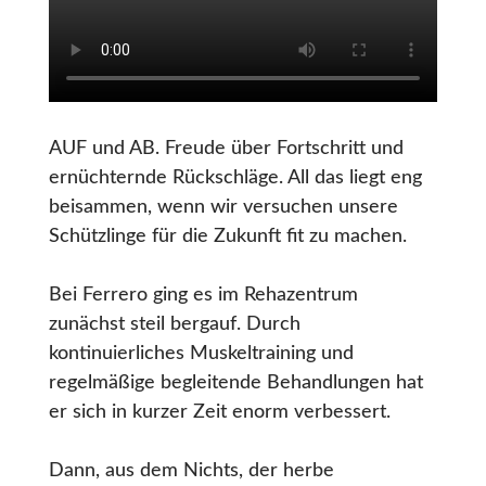
AUF und AB. Freude über Fortschritt und
ernüchternde Rückschläge. All das liegt eng
beisammen, wenn wir versuchen unsere
Schützlinge für die Zukunft fit zu machen.
Bei Ferrero ging es im Rehazentrum
zunächst steil bergauf. Durch
kontinuierliches Muskeltraining und
regelmäßige begleitende Behandlungen hat
er sich in kurzer Zeit enorm verbessert.
Dann, aus dem Nichts, der herbe