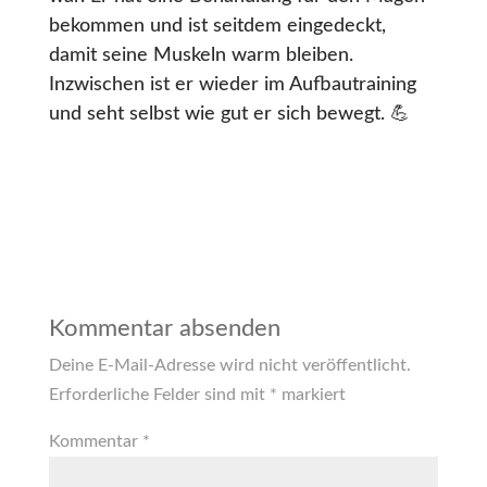
bekommen und ist seitdem eingedeckt,
damit seine Muskeln warm bleiben.
Inzwischen ist er wieder im Aufbautraining
und seht selbst wie gut er sich bewegt. 💪
Kommentar absenden
Deine E-Mail-Adresse wird nicht veröffentlicht.
Erforderliche Felder sind mit
*
markiert
Kommentar
*