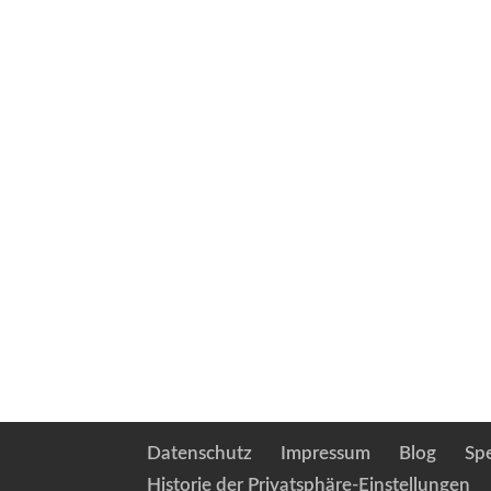
Datenschutz
Impressum
Blog
Sp
Historie der Privatsphäre-Einstellungen