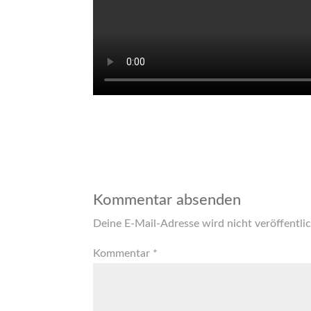
Kommentar absenden
Deine E-Mail-Adresse wird nicht veröffentlic
Kommentar
*