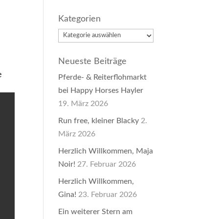
Kategorien
Kategorien
Neueste Beiträge
e
Pferde- & Reiterflohmarkt
bei Happy Horses Hayler
19. März 2026
Run free, kleiner Blacky
2.
März 2026
Herzlich Willkommen, Maja
Noir!
27. Februar 2026
Herzlich Willkommen,
Gina!
23. Februar 2026
Ein weiterer Stern am