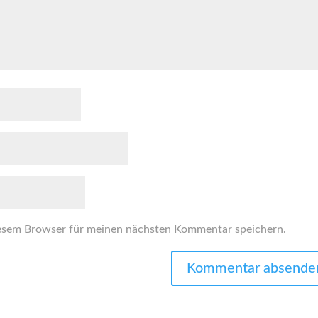
esem Browser für meinen nächsten Kommentar speichern.