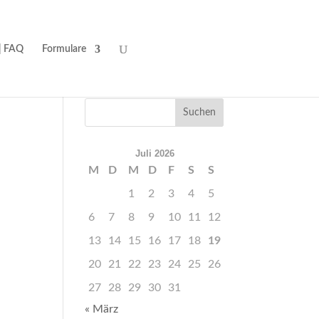
| FAQ
Formulare
Juli 2026
M
D
M
D
F
S
S
1
2
3
4
5
6
7
8
9
10
11
12
13
14
15
16
17
18
19
20
21
22
23
24
25
26
27
28
29
30
31
« März