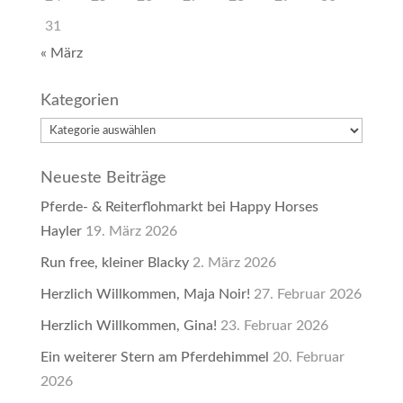
31
« März
Kategorien
Kategorien
Neueste Beiträge
Pferde- & Reiterflohmarkt bei Happy Horses
Hayler
19. März 2026
Run free, kleiner Blacky
2. März 2026
Herzlich Willkommen, Maja Noir!
27. Februar 2026
Herzlich Willkommen, Gina!
23. Februar 2026
Ein weiterer Stern am Pferdehimmel
20. Februar
2026