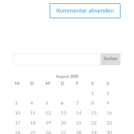
August 2026
M
D
M
D
F
S
S
1
2
3
4
5
6
7
8
9
10
11
12
13
14
15
16
17
18
19
20
21
22
23
24
25
26
27
28
29
30