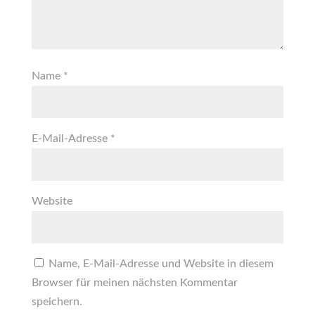
Name
*
E-Mail-Adresse
*
Website
Name, E-Mail-Adresse und Website in diesem
Browser für meinen nächsten Kommentar
speichern.