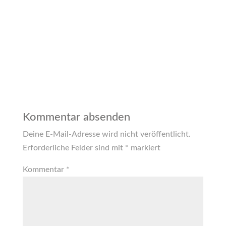
Kommentar absenden
Deine E-Mail-Adresse wird nicht veröffentlicht.
Erforderliche Felder sind mit
*
markiert
Kommentar
*