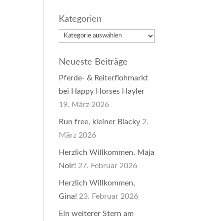
Kategorien
Kategorien
Neueste Beiträge
Pferde- & Reiterflohmarkt
bei Happy Horses Hayler
19. März 2026
Run free, kleiner Blacky
2.
März 2026
Herzlich Willkommen, Maja
Noir!
27. Februar 2026
Herzlich Willkommen,
Gina!
23. Februar 2026
Ein weiterer Stern am