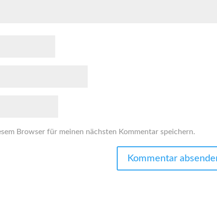
esem Browser für meinen nächsten Kommentar speichern.