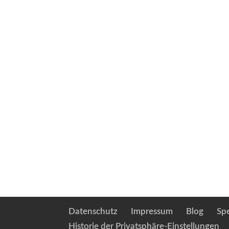
Datenschutz
Impressum
Blog
Sp
Historie der Privatsphäre-Einstellungen