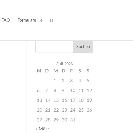
| FAQ
Formulare
Juli 2026
M
D
M
D
F
S
S
1
2
3
4
5
6
7
8
9
10
11
12
13
14
15
16
17
18
19
20
21
22
23
24
25
26
27
28
29
30
31
« März