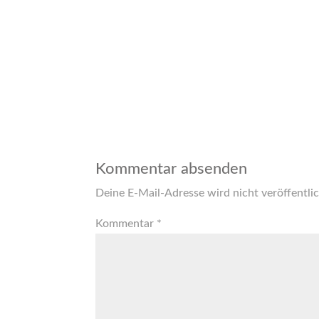
Kommentar absenden
Deine E-Mail-Adresse wird nicht veröffentlic
Kommentar
*