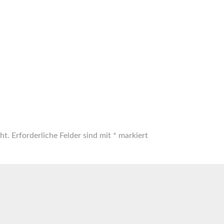
ht.
Erforderliche Felder sind mit
*
markiert