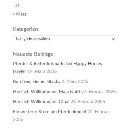
31
« März
Kategorien
Kategorien
Neueste Beiträge
Pferde- & Reiterflohmarkt bei Happy Horses
Hayler
19. März 2026
Run free, kleiner Blacky
2. März 2026
Herzlich Willkommen, Maja Noir!
27. Februar 2026
Herzlich Willkommen, Gina!
23. Februar 2026
Ein weiterer Stern am Pferdehimmel
20. Februar
2026