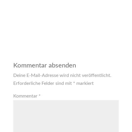
Kommentar absenden
Deine E-Mail-Adresse wird nicht veröffentlicht.
Erforderliche Felder sind mit
*
markiert
Kommentar
*