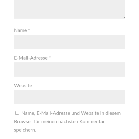
Name
*
E-Mail-Adresse
*
Website
Name, E-Mail-Adresse und Website in diesem
Browser für meinen nächsten Kommentar
speichern.