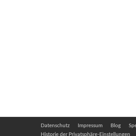
Datenschutz
Impressum
Blog
Sp
Historie der Privatsphäre-Einstellungen