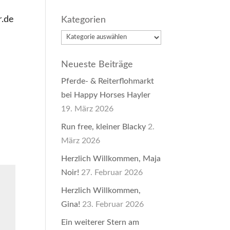
r.de
Kategorien
Kategorien
Neueste Beiträge
Pferde- & Reiterflohmarkt
bei Happy Horses Hayler
19. März 2026
Run free, kleiner Blacky
2.
März 2026
Herzlich Willkommen, Maja
Noir!
27. Februar 2026
Herzlich Willkommen,
Gina!
23. Februar 2026
Ein weiterer Stern am