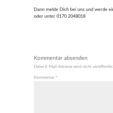
Dann melde Dich bei uns und werde e
oder unter 0170 2048018
Kommentar absenden
Deine E-Mail-Adresse wird nicht veröffentlic
Kommentar
*