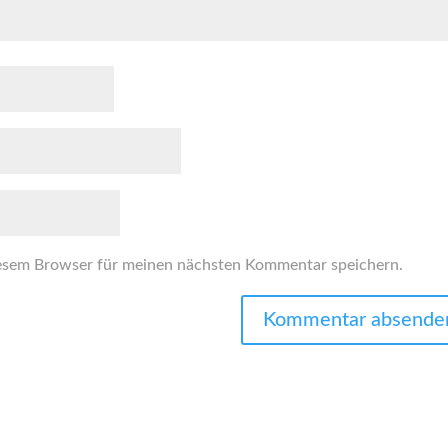
esem Browser für meinen nächsten Kommentar speichern.