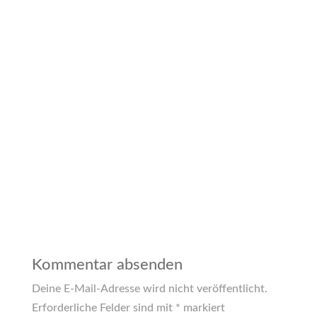
Kommentar absenden
Deine E-Mail-Adresse wird nicht veröffentlicht.
Erforderliche Felder sind mit
*
markiert