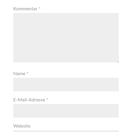
Kommentar
*
Name
*
E-Mail-Adresse
*
Website