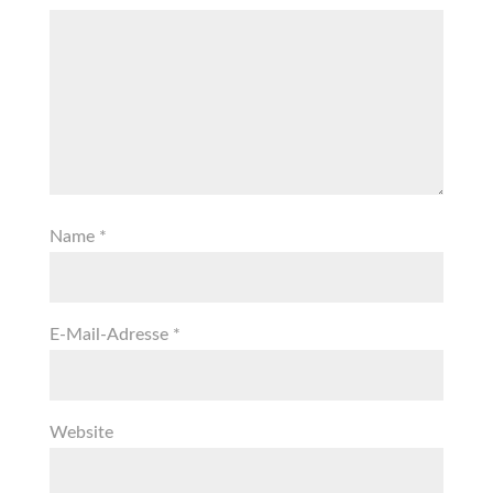
Name
*
E-Mail-Adresse
*
Website