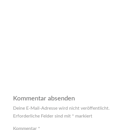
Kommentar absenden
Deine E-Mail-Adresse wird nicht veröffentlicht.
Erforderliche Felder sind mit
*
markiert
Kommentar
*