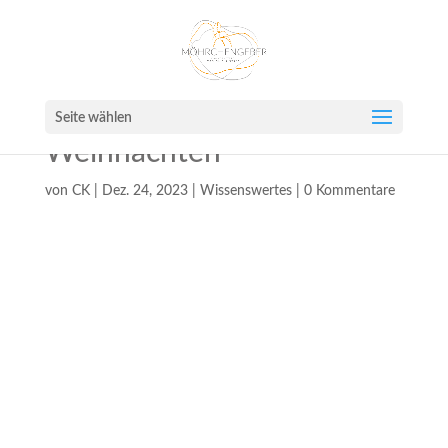
Seite wählen
Weihnachten
von
CK
|
Dez. 24, 2023
|
Wissenswertes
|
0 Kommentare