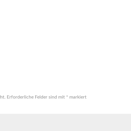
ht.
Erforderliche Felder sind mit
*
markiert