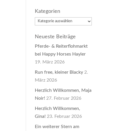
Kategorien
Kategorien
Neueste Beiträge
Pferde- & Reiterflohmarkt
bei Happy Horses Hayler
19. März 2026
Run free, kleiner Blacky
2.
März 2026
Herzlich Willkommen, Maja
Noir!
27. Februar 2026
Herzlich Willkommen,
Gina!
23. Februar 2026
Ein weiterer Stern am