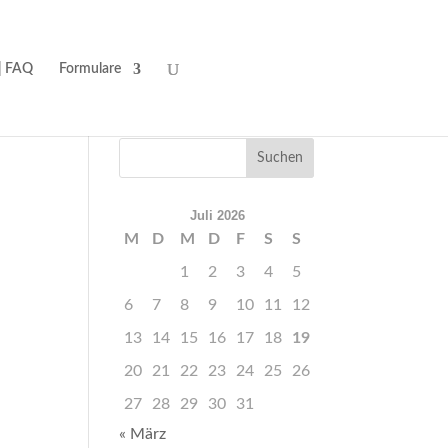
| FAQ
Formulare
Juli 2026
M
D
M
D
F
S
S
1
2
3
4
5
6
7
8
9
10
11
12
13
14
15
16
17
18
19
20
21
22
23
24
25
26
27
28
29
30
31
« März