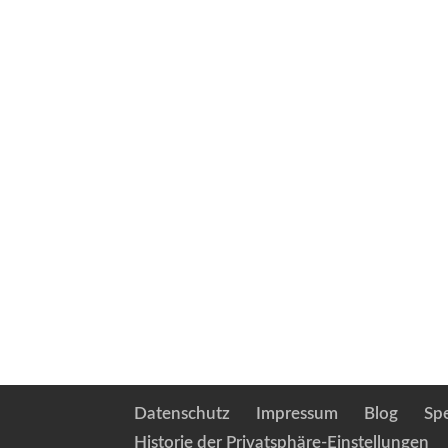
Datenschutz
Impressum
Blog
Sp
Historie der Privatsphäre-Einstellungen