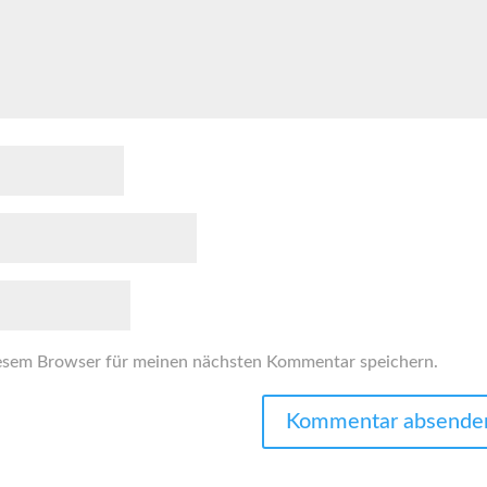
esem Browser für meinen nächsten Kommentar speichern.