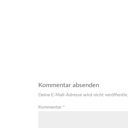
Kommentar absenden
Deine E-Mail-Adresse wird nicht veröffentlic
Kommentar
*