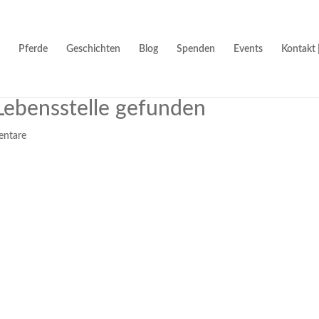
Pferde
Geschichten
Blog
Spenden
Events
Kontakt 
ebensstelle gefunden
ntare