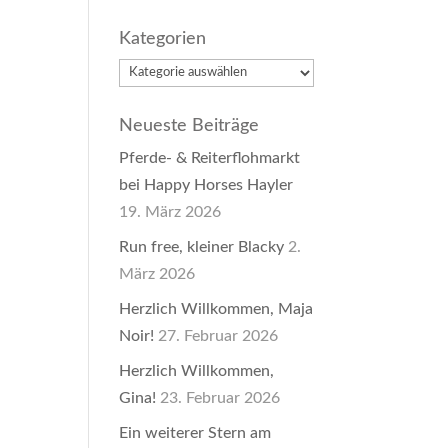
Kategorien
Kategorien
Neueste Beiträge
Pferde- & Reiterflohmarkt
bei Happy Horses Hayler
19. März 2026
Run free, kleiner Blacky
2.
März 2026
Herzlich Willkommen, Maja
Noir!
27. Februar 2026
Herzlich Willkommen,
Gina!
23. Februar 2026
Ein weiterer Stern am