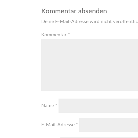
Kommentar absenden
Deine E-Mail-Adresse wird nicht veröffentlic
Kommentar
*
Name
*
E-Mail-Adresse
*