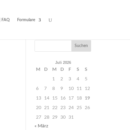
| FAQ
Formulare
Juli 2026
M
D
M
D
F
S
S
1
2
3
4
5
6
7
8
9
10
11
12
13
14
15
16
17
18
19
20
21
22
23
24
25
26
27
28
29
30
31
« März