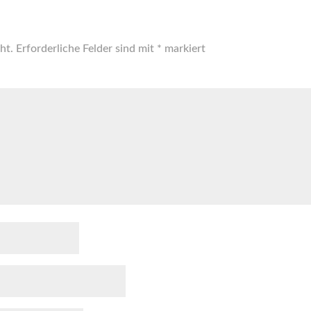
ht.
Erforderliche Felder sind mit
*
markiert