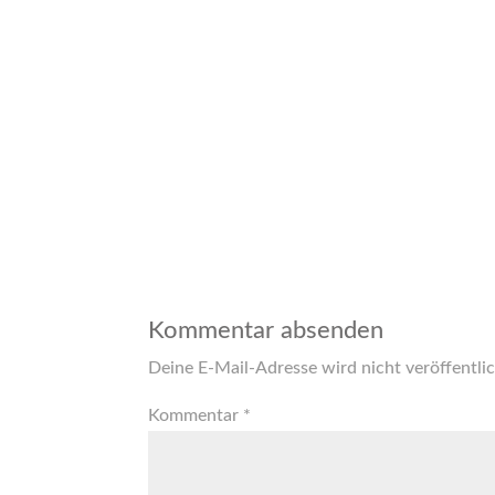
Kommentar absenden
Deine E-Mail-Adresse wird nicht veröffentlic
Kommentar
*