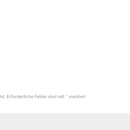
ht.
Erforderliche Felder sind mit
*
markiert