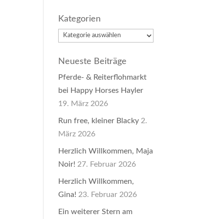
Kategorien
Kategorien
Neueste Beiträge
Pferde- & Reiterflohmarkt
bei Happy Horses Hayler
19. März 2026
Run free, kleiner Blacky
2.
März 2026
Herzlich Willkommen, Maja
Noir!
27. Februar 2026
Herzlich Willkommen,
Gina!
23. Februar 2026
Ein weiterer Stern am