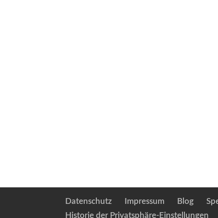
Datenschutz
Impressum
Blog
Sp
Historie der Privatsphäre-Einstellungen