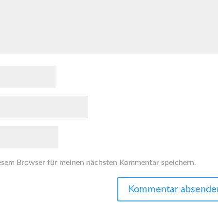
esem Browser für meinen nächsten Kommentar speichern.