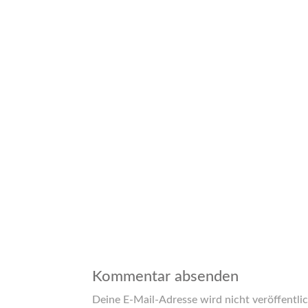
Kommentar absenden
Deine E-Mail-Adresse wird nicht veröffentlic