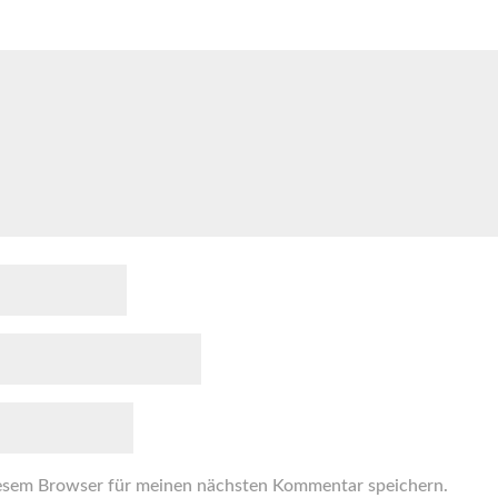
esem Browser für meinen nächsten Kommentar speichern.