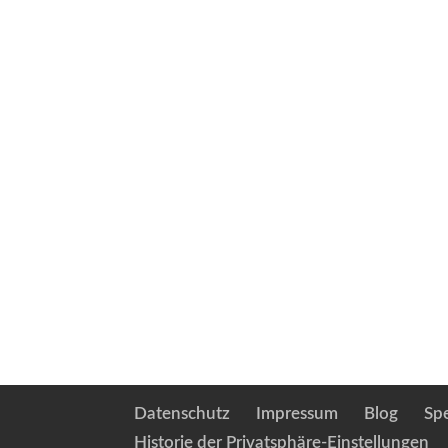
Datenschutz
Impressum
Blog
Sp
Historie der Privatsphäre-Einstellungen