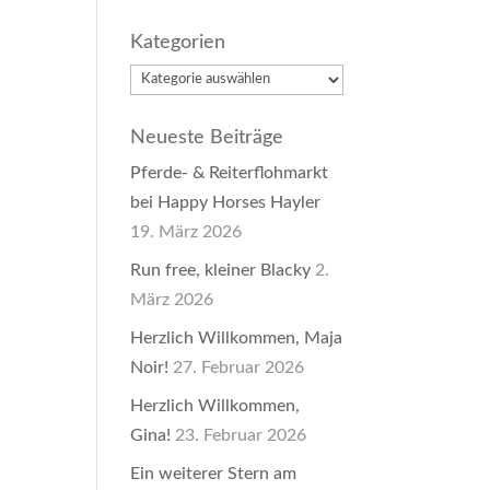
Kategorien
Kategorien
Neueste Beiträge
Pferde- & Reiterflohmarkt
bei Happy Horses Hayler
19. März 2026
Run free, kleiner Blacky
2.
März 2026
Herzlich Willkommen, Maja
Noir!
27. Februar 2026
Herzlich Willkommen,
Gina!
23. Februar 2026
Ein weiterer Stern am