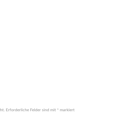
ht.
Erforderliche Felder sind mit
*
markiert