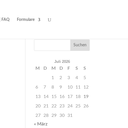
| FAQ
Formulare
Juli 2026
M
D
M
D
F
S
S
1
2
3
4
5
6
7
8
9
10
11
12
13
14
15
16
17
18
19
20
21
22
23
24
25
26
27
28
29
30
31
« März