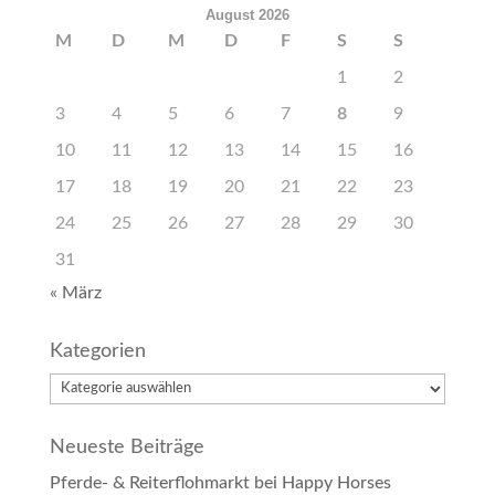
August 2026
M
D
M
D
F
S
S
1
2
3
4
5
6
7
8
9
10
11
12
13
14
15
16
17
18
19
20
21
22
23
24
25
26
27
28
29
30
31
« März
Kategorien
Kategorien
Neueste Beiträge
Pferde- & Reiterflohmarkt bei Happy Horses