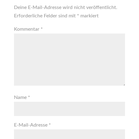
Deine E-Mail-Adresse wird nicht veröffentlicht.
Erforderliche Felder sind mit
*
markiert
Kommentar
*
Name
*
E-Mail-Adresse
*