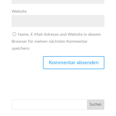
Website
Name, E-Mail-Adresse und Website in diesem
Browser für meinen nächsten Kommentar
speichern.