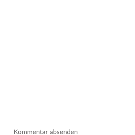
Kommentar absenden