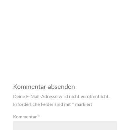
Kommentar absenden
Deine E-Mail-Adresse wird nicht veröffentlicht.
Erforderliche Felder sind mit
*
markiert
Kommentar
*