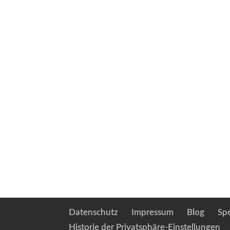
Datenschutz
Impressum
Blog
Sp
Historie der Privatsphäre-Einstellungen