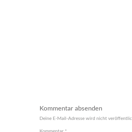
Kommentar absenden
Deine E-Mail-Adresse wird nicht veröffentlic
Kommentar
*