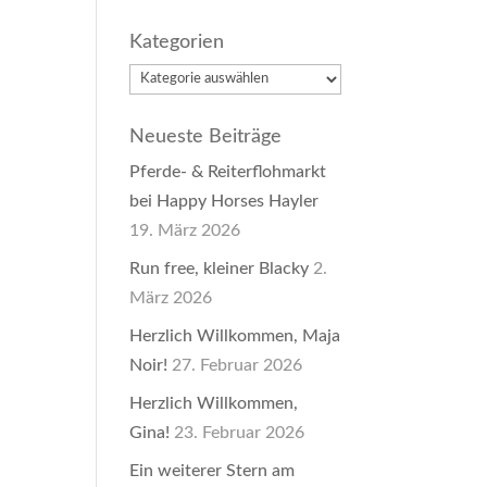
Kategorien
Kategorien
Neueste Beiträge
Pferde- & Reiterflohmarkt
bei Happy Horses Hayler
19. März 2026
Run free, kleiner Blacky
2.
März 2026
Herzlich Willkommen, Maja
Noir!
27. Februar 2026
Herzlich Willkommen,
Gina!
23. Februar 2026
Ein weiterer Stern am