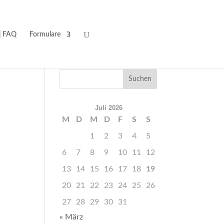
| FAQ
Formulare
Juli 2026
M
D
M
D
F
S
S
1
2
3
4
5
6
7
8
9
10
11
12
13
14
15
16
17
18
19
20
21
22
23
24
25
26
27
28
29
30
31
« März