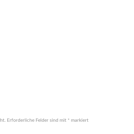
ht.
Erforderliche Felder sind mit
*
markiert