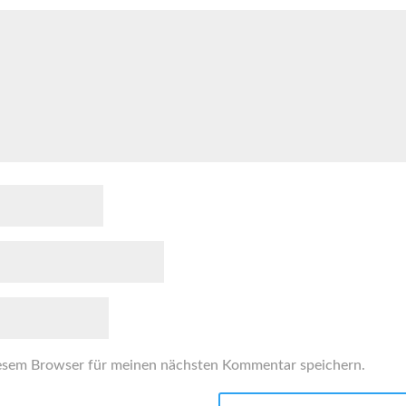
esem Browser für meinen nächsten Kommentar speichern.