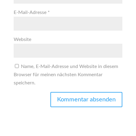
E-Mail-Adresse
*
Website
Name, E-Mail-Adresse und Website in diesem
Browser für meinen nächsten Kommentar
speichern.