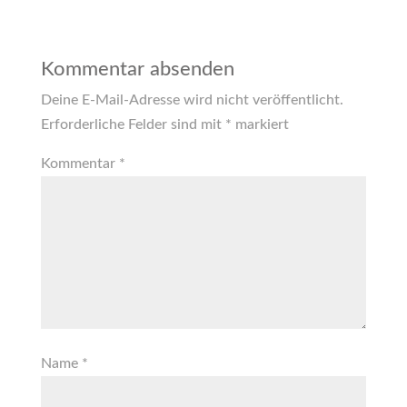
Kommentar absenden
Deine E-Mail-Adresse wird nicht veröffentlicht.
Erforderliche Felder sind mit
*
markiert
Kommentar
*
Name
*