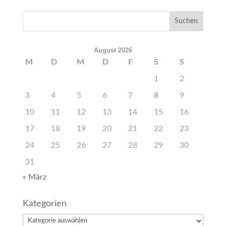
August 2026
M
D
M
D
F
S
S
1
2
3
4
5
6
7
8
9
10
11
12
13
14
15
16
17
18
19
20
21
22
23
24
25
26
27
28
29
30
31
« März
Kategorien
Kategorien