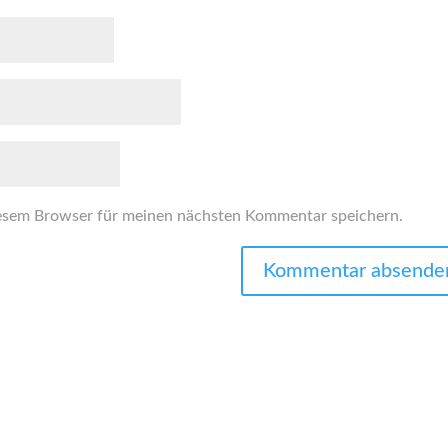
esem Browser für meinen nächsten Kommentar speichern.