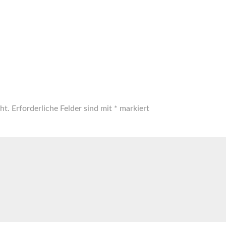
ht.
Erforderliche Felder sind mit
*
markiert