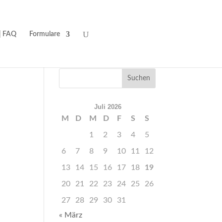
| FAQ
Formulare
Juli 2026
M
D
M
D
F
S
S
1
2
3
4
5
6
7
8
9
10
11
12
13
14
15
16
17
18
19
20
21
22
23
24
25
26
27
28
29
30
31
« März