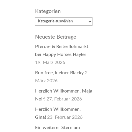
Kategorien
Kategorien
Neueste Beiträge
Pferde- & Reiterflohmarkt
bei Happy Horses Hayler
19. März 2026
Run free, kleiner Blacky
2.
März 2026
Herzlich Willkommen, Maja
Noir!
27. Februar 2026
Herzlich Willkommen,
Gina!
23. Februar 2026
Ein weiterer Stern am