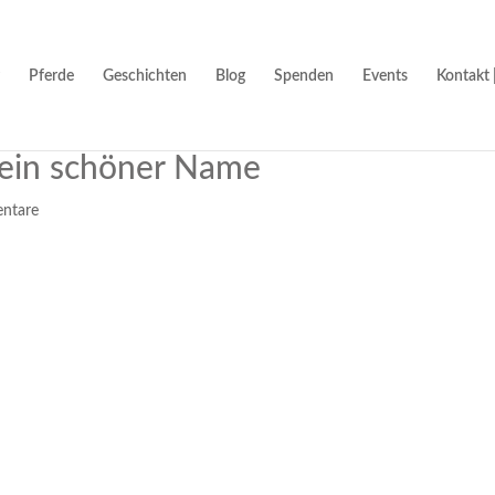
Pferde
Geschichten
Blog
Spenden
Events
Kontakt 
 ein schöner Name
ntare