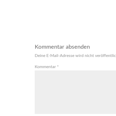
Kommentar absenden
Deine E-Mail-Adresse wird nicht veröffentlic
Kommentar
*