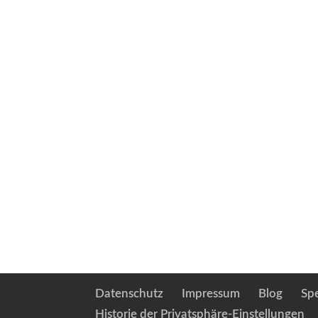
Datenschutz
Impressum
Blog
Sp
Historie der Privatsphäre-Einstellungen