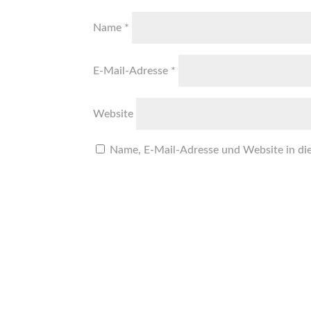
Name
*
E-Mail-Adresse
*
Website
Name, E-Mail-Adresse und Website in di