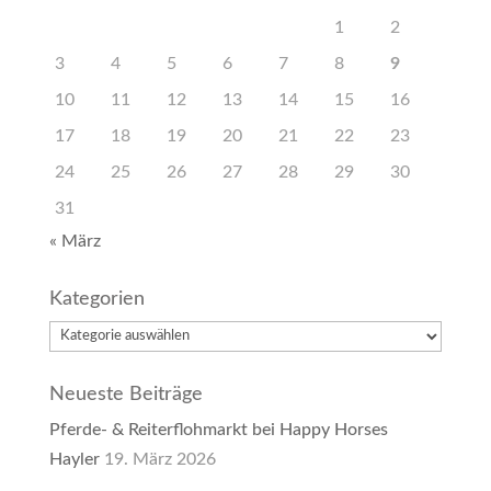
1
2
3
4
5
6
7
8
9
10
11
12
13
14
15
16
17
18
19
20
21
22
23
24
25
26
27
28
29
30
31
« März
Kategorien
Kategorien
Neueste Beiträge
Pferde- & Reiterflohmarkt bei Happy Horses
Hayler
19. März 2026