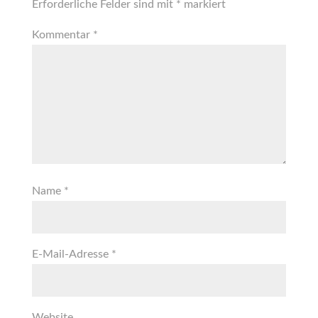
Erforderliche Felder sind mit
*
markiert
Kommentar
*
Name
*
E-Mail-Adresse
*
Website