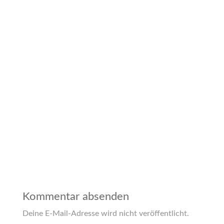
Kommentar absenden
Deine E-Mail-Adresse wird nicht veröffentlicht.