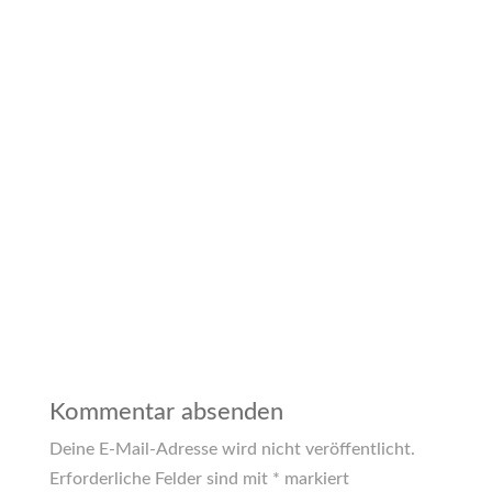
Kommentar absenden
Deine E-Mail-Adresse wird nicht veröffentlicht.
Erforderliche Felder sind mit
*
markiert