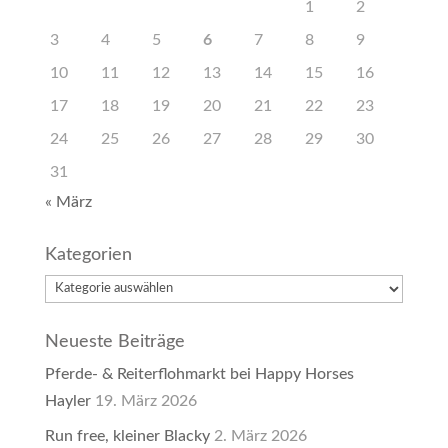
1
2
3
4
5
6
7
8
9
10
11
12
13
14
15
16
17
18
19
20
21
22
23
24
25
26
27
28
29
30
31
« März
Kategorien
Kategorien
Neueste Beiträge
Pferde- & Reiterflohmarkt bei Happy Horses
Hayler
19. März 2026
Run free, kleiner Blacky
2. März 2026