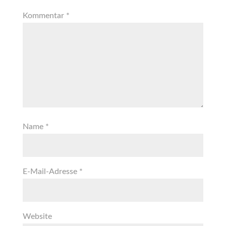
Kommentar
*
Name
*
E-Mail-Adresse
*
Website