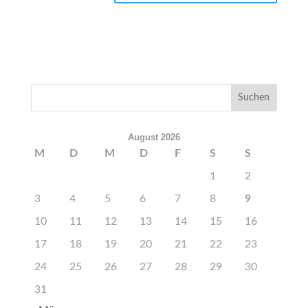
August 2026
M
D
M
D
F
S
S
1
2
3
4
5
6
7
8
9
10
11
12
13
14
15
16
17
18
19
20
21
22
23
24
25
26
27
28
29
30
31