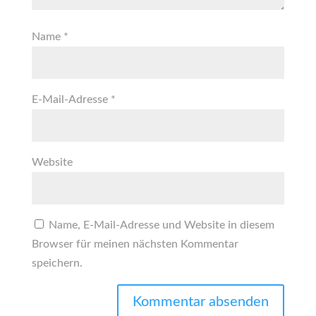
Name
*
E-Mail-Adresse
*
Website
Name, E-Mail-Adresse und Website in diesem
Browser für meinen nächsten Kommentar
speichern.