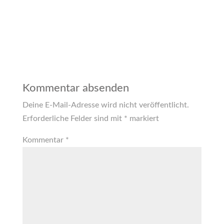
Kommentar absenden
Deine E-Mail-Adresse wird nicht veröffentlicht.
Erforderliche Felder sind mit
*
markiert
Kommentar
*