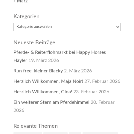
« März
Kategorien
Kategorien
Neueste Beiträge
Pferde- & Reiterflohmarkt bei Happy Horses
Hayler
19. März 2026
Run free, kleiner Blacky
2. März 2026
Herzlich Willkommen, Maja Noir!
27. Februar 2026
Herzlich Willkommen, Gina!
23. Februar 2026
Ein weiterer Stern am Pferdehimmel
20. Februar
2026
Relevante Themen