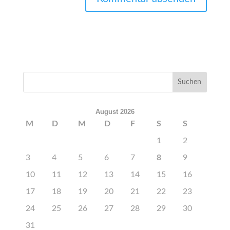
August 2026
M
D
M
D
F
S
S
1
2
3
4
5
6
7
8
9
10
11
12
13
14
15
16
17
18
19
20
21
22
23
24
25
26
27
28
29
30
31