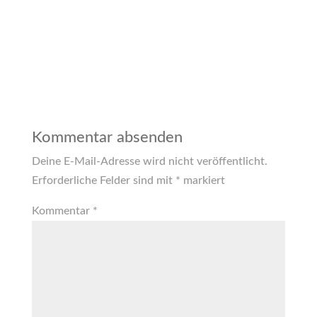
Kommentar absenden
Deine E-Mail-Adresse wird nicht veröffentlicht.
Erforderliche Felder sind mit
*
markiert
Kommentar
*