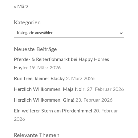
« März
Kategorien
Kategorien
Neueste Beiträge
Pferde- & Reiterflohmarkt bei Happy Horses
Hayler
19. März 2026
Run free, kleiner Blacky
2. März 2026
Herzlich Willkommen, Maja Noir!
27. Februar 2026
Herzlich Willkommen, Gina!
23. Februar 2026
Ein weiterer Stern am Pferdehimmel
20. Februar
2026
Relevante Themen