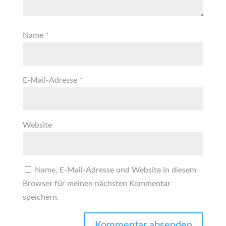
Name
*
E-Mail-Adresse
*
Website
Name, E-Mail-Adresse und Website in diesem
Browser für meinen nächsten Kommentar
speichern.