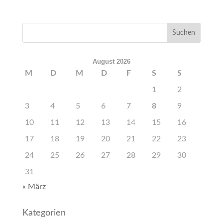
August 2026
M
D
M
D
F
S
S
1
2
3
4
5
6
7
8
9
10
11
12
13
14
15
16
17
18
19
20
21
22
23
24
25
26
27
28
29
30
31
« März
Kategorien