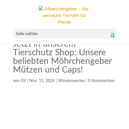
Seite wählen
Jetzt in unserem
Tierschutz Shop: Unsere
beliebten Möhrchengeber
Mützen und Caps!
von
CK
|
Nov. 12, 2024
|
Wissenswertes
|
0 Kommentare