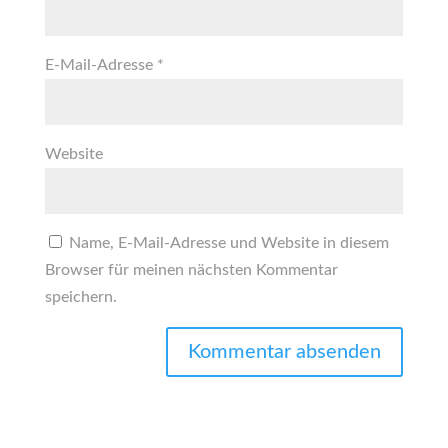
E-Mail-Adresse
*
Website
Name, E-Mail-Adresse und Website in diesem
Browser für meinen nächsten Kommentar
speichern.