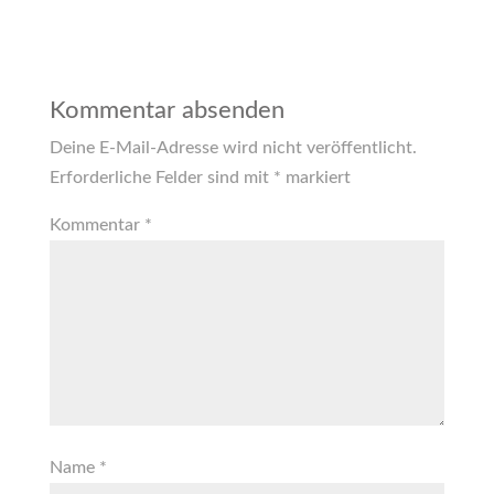
Kommentar absenden
Deine E-Mail-Adresse wird nicht veröffentlicht.
Erforderliche Felder sind mit
*
markiert
Kommentar
*
Name
*