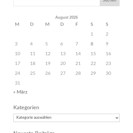
August 2026
M
D
M
D
F
S
S
1
2
3
4
5
6
7
8
9
10
11
12
13
14
15
16
17
18
19
20
21
22
23
24
25
26
27
28
29
30
31
« März
Kategorien
Kategorien