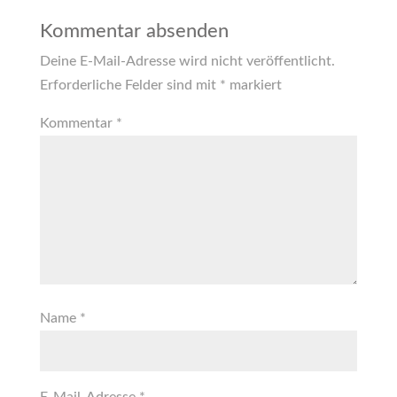
Kommentar absenden
Deine E-Mail-Adresse wird nicht veröffentlicht.
Erforderliche Felder sind mit
*
markiert
Kommentar
*
Name
*