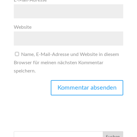
E-Mail-Adresse
*
Website
Name, E-Mail-Adresse und Website in diesem
Browser für meinen nächsten Kommentar
speichern.