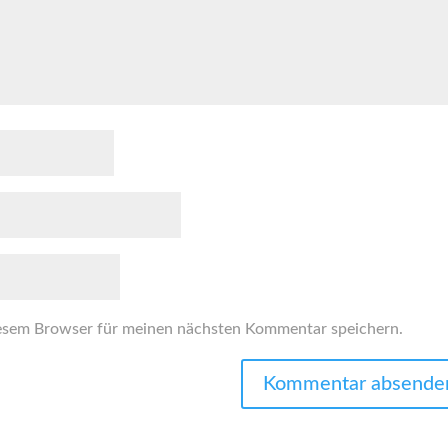
esem Browser für meinen nächsten Kommentar speichern.