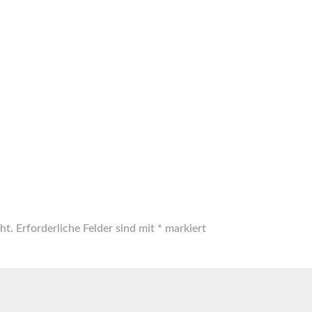
ht.
Erforderliche Felder sind mit
*
markiert