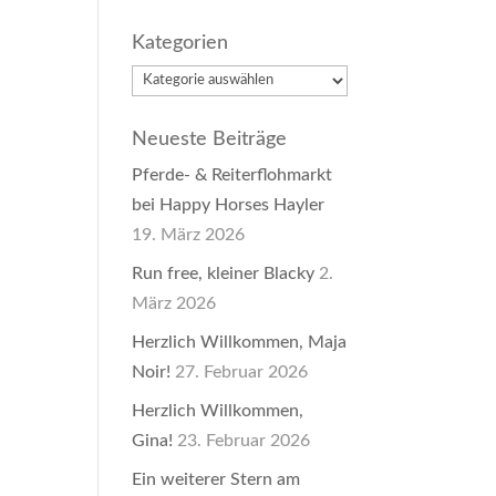
Kategorien
Kategorien
Neueste Beiträge
Pferde- & Reiterflohmarkt
bei Happy Horses Hayler
19. März 2026
Run free, kleiner Blacky
2.
März 2026
Herzlich Willkommen, Maja
Noir!
27. Februar 2026
Herzlich Willkommen,
Gina!
23. Februar 2026
Ein weiterer Stern am