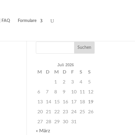
| FAQ
Formulare
Juli 2026
M
D
M
D
F
S
S
1
2
3
4
5
6
7
8
9
10
11
12
13
14
15
16
17
18
19
20
21
22
23
24
25
26
27
28
29
30
31
« März