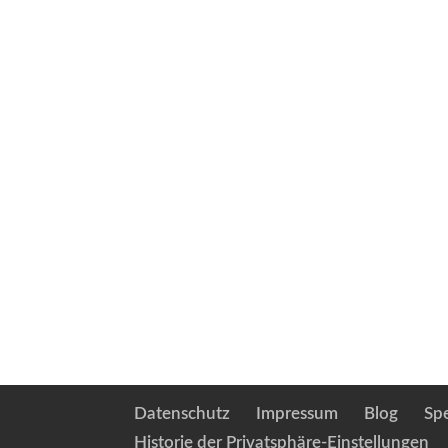
Datenschutz
Impressum
Blog
Sp
Historie der Privatsphäre-Einstellungen