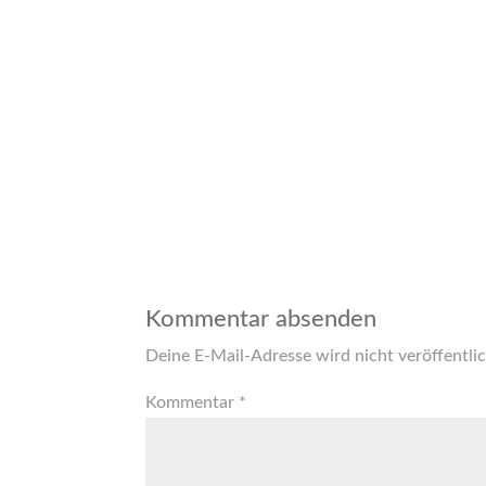
Kommentar absenden
Deine E-Mail-Adresse wird nicht veröffentlic
Kommentar
*