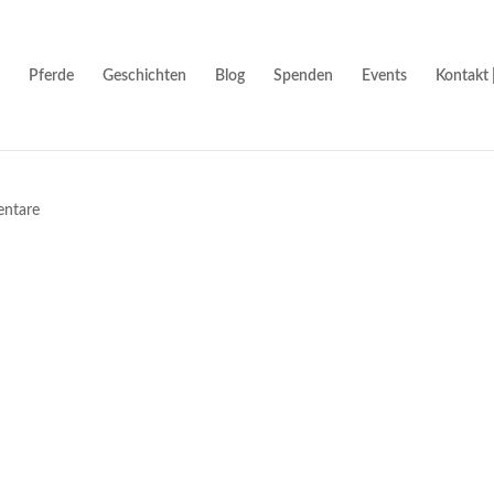
Pferde
Geschichten
Blog
Spenden
Events
Kontakt 
ntare