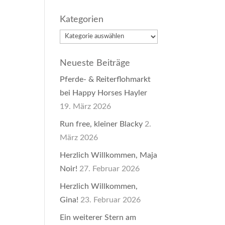
Kategorien
Kategorien
Neueste Beiträge
Pferde- & Reiterflohmarkt
bei Happy Horses Hayler
19. März 2026
Run free, kleiner Blacky
2.
März 2026
Herzlich Willkommen, Maja
Noir!
27. Februar 2026
Herzlich Willkommen,
Gina!
23. Februar 2026
Ein weiterer Stern am