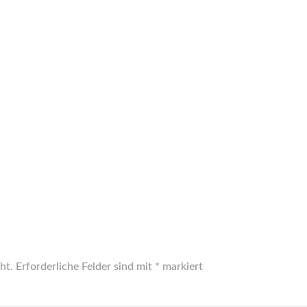
ht.
Erforderliche Felder sind mit
*
markiert