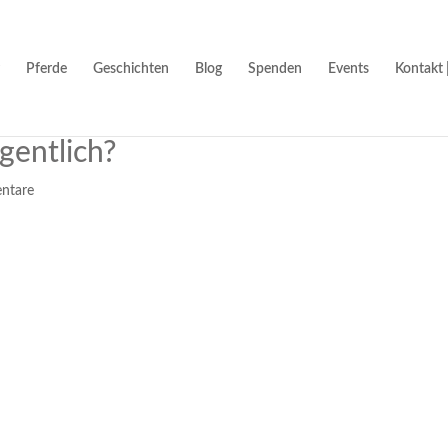
Pferde
Geschichten
Blog
Spenden
Events
Kontakt 
gentlich?
ntare