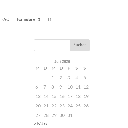
| FAQ
Formulare
Juli 2026
M
D
M
D
F
S
S
1
2
3
4
5
6
7
8
9
10
11
12
13
14
15
16
17
18
19
20
21
22
23
24
25
26
27
28
29
30
31
« März