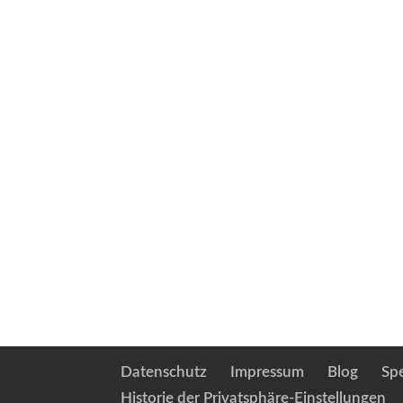
Datenschutz
Impressum
Blog
Sp
Historie der Privatsphäre-Einstellungen