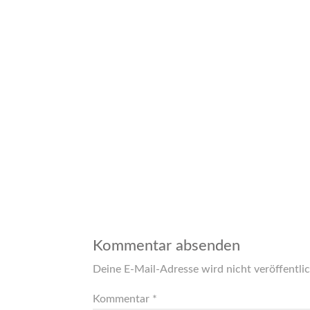
Kommentar absenden
Deine E-Mail-Adresse wird nicht veröffentlic
Kommentar
*