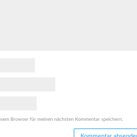
esem Browser für meinen nächsten Kommentar speichern.