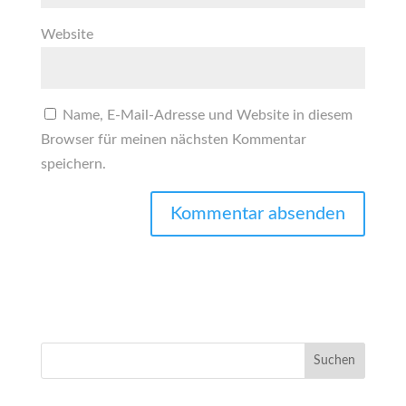
Website
Name, E-Mail-Adresse und Website in diesem
Browser für meinen nächsten Kommentar
speichern.