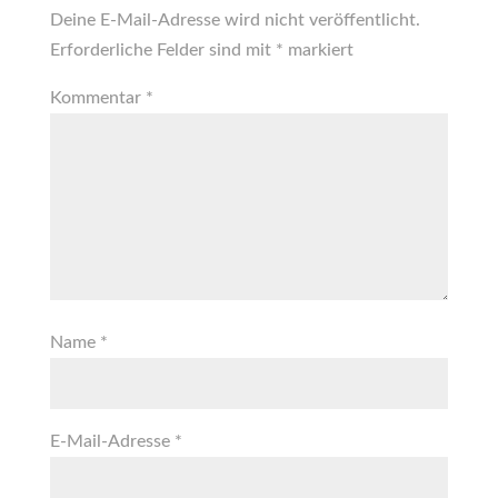
Deine E-Mail-Adresse wird nicht veröffentlicht.
Erforderliche Felder sind mit
*
markiert
Kommentar
*
Name
*
E-Mail-Adresse
*