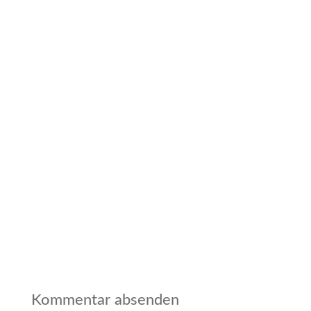
Kommentar absenden