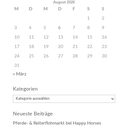
August 2026
M
D
M
D
F
S
S
1
2
3
4
5
6
7
8
9
10
11
12
13
14
15
16
17
18
19
20
21
22
23
24
25
26
27
28
29
30
31
« März
Kategorien
Kategorien
Neueste Beiträge
Pferde- & Reiterflohmarkt bei Happy Horses