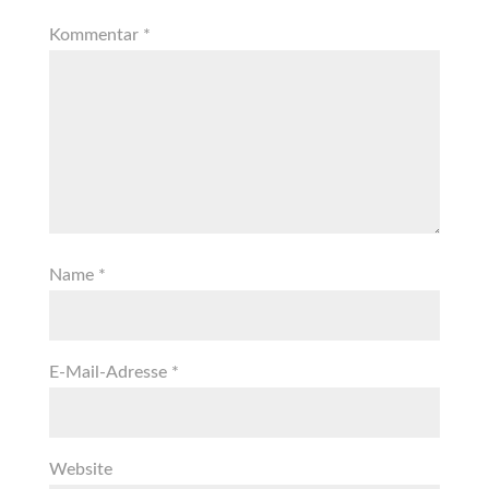
Kommentar
*
Name
*
E-Mail-Adresse
*
Website