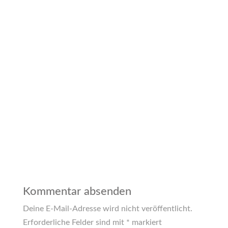
Kommentar absenden
Deine E-Mail-Adresse wird nicht veröffentlicht.
Erforderliche Felder sind mit
*
markiert