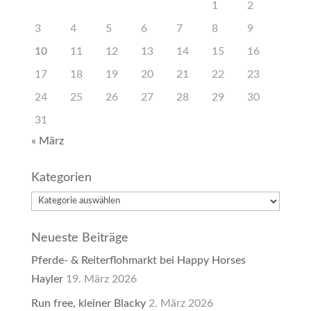
1
2
3
4
5
6
7
8
9
10
11
12
13
14
15
16
17
18
19
20
21
22
23
24
25
26
27
28
29
30
31
« März
Kategorien
Kategorien
Neueste Beiträge
Pferde- & Reiterflohmarkt bei Happy Horses
Hayler
19. März 2026
Run free, kleiner Blacky
2. März 2026