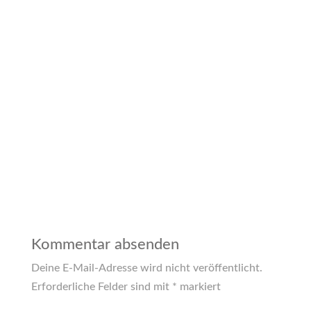
Kommentar absenden
Deine E-Mail-Adresse wird nicht veröffentlicht.
Erforderliche Felder sind mit
*
markiert