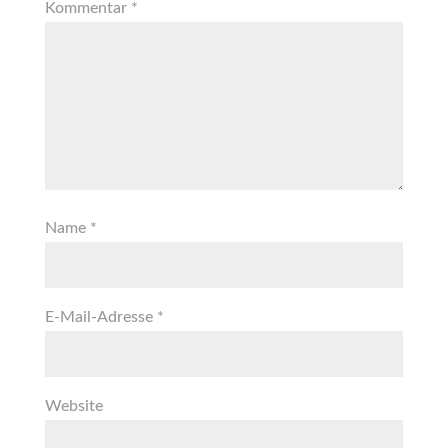
Kommentar
*
Name
*
E-Mail-Adresse
*
Website