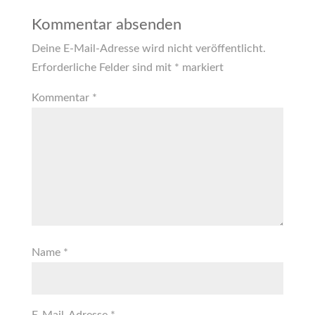
Kommentar absenden
Deine E-Mail-Adresse wird nicht veröffentlicht.
Erforderliche Felder sind mit
*
markiert
Kommentar
*
Name
*