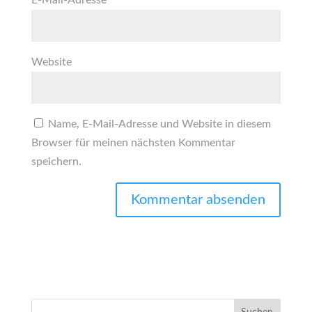
E-Mail-Adresse
*
Website
Name, E-Mail-Adresse und Website in diesem
Browser für meinen nächsten Kommentar
speichern.