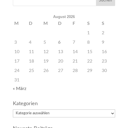
August 2026
M
D
M
D
F
S
S
1
2
3
4
5
6
7
8
9
10
11
12
13
14
15
16
17
18
19
20
21
22
23
24
25
26
27
28
29
30
31
« März
Kategorien
Kategorien