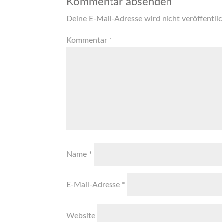
Kommentar absenden
Deine E-Mail-Adresse wird nicht veröffentlic
Kommentar
*
Name
*
E-Mail-Adresse
*
Website