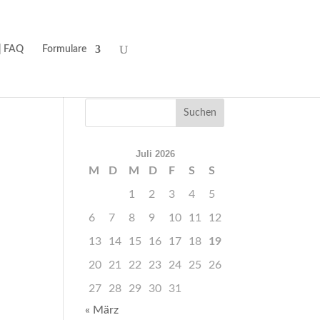
| FAQ
Formulare
Juli 2026
M
D
M
D
F
S
S
1
2
3
4
5
6
7
8
9
10
11
12
13
14
15
16
17
18
19
20
21
22
23
24
25
26
27
28
29
30
31
« März