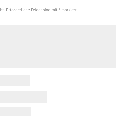
ht.
Erforderliche Felder sind mit
*
markiert