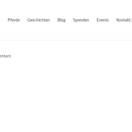
Pferde
Geschichten
Blog
Spenden
Events
Kontakt 
ntare