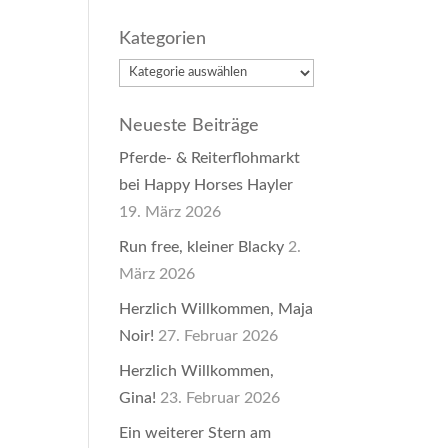
Kategorien
Kategorien
Neueste Beiträge
Pferde- & Reiterflohmarkt
bei Happy Horses Hayler
19. März 2026
Run free, kleiner Blacky
2.
März 2026
Herzlich Willkommen, Maja
Noir!
27. Februar 2026
Herzlich Willkommen,
Gina!
23. Februar 2026
Ein weiterer Stern am