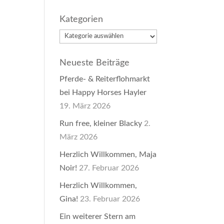
Kategorien
Kategorien
Neueste Beiträge
Pferde- & Reiterflohmarkt
bei Happy Horses Hayler
19. März 2026
Run free, kleiner Blacky
2.
März 2026
Herzlich Willkommen, Maja
Noir!
27. Februar 2026
Herzlich Willkommen,
Gina!
23. Februar 2026
Ein weiterer Stern am