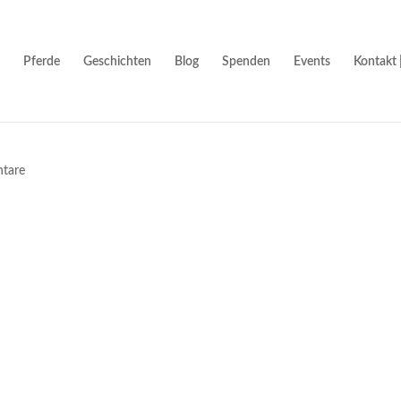
Pferde
Geschichten
Blog
Spenden
Events
Kontakt 
tare