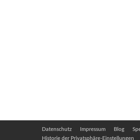
Datenschutz
Impressum
Blog
Sp
Historie der Privatsphäre-Einstellungen