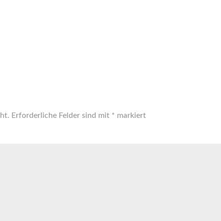
ht.
Erforderliche Felder sind mit
*
markiert