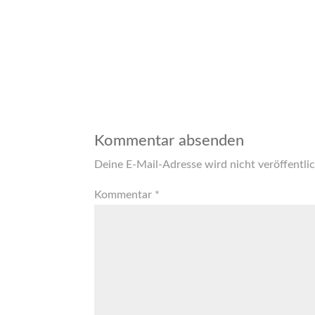
Kommentar absenden
Deine E-Mail-Adresse wird nicht veröffentlic
Kommentar
*