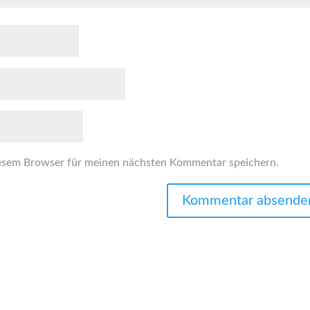
esem Browser für meinen nächsten Kommentar speichern.