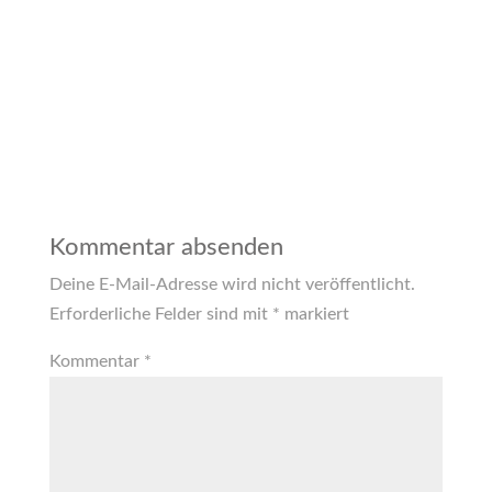
Kommentar absenden
Deine E-Mail-Adresse wird nicht veröffentlicht.
Erforderliche Felder sind mit
*
markiert
Kommentar
*