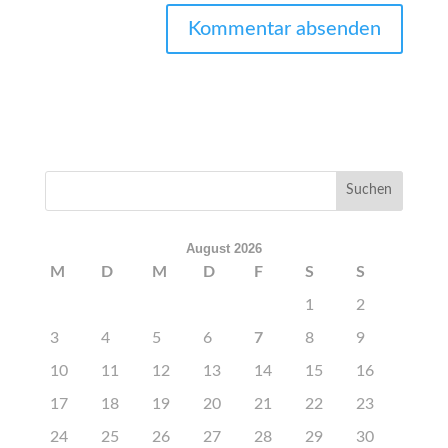
August 2026
M
D
M
D
F
S
S
1
2
3
4
5
6
7
8
9
10
11
12
13
14
15
16
17
18
19
20
21
22
23
24
25
26
27
28
29
30