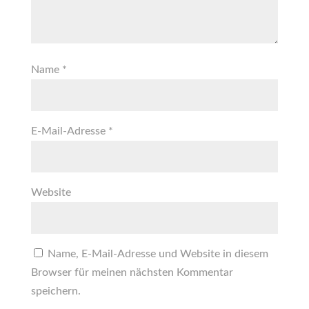
Name
*
E-Mail-Adresse
*
Website
Name, E-Mail-Adresse und Website in diesem
Browser für meinen nächsten Kommentar
speichern.