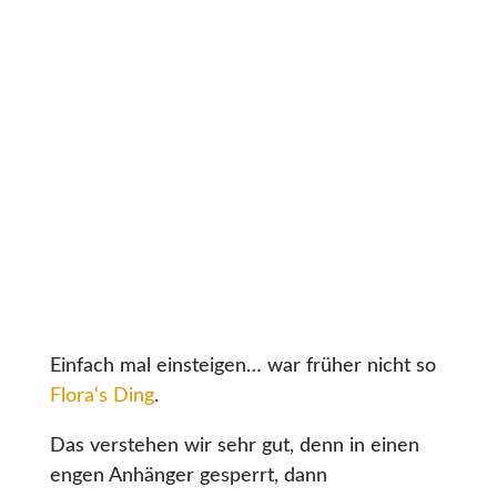
Einfach mal einsteigen… war früher nicht so
Flora‘s Ding
.
Das verstehen wir sehr gut, denn in einen
engen Anhänger gesperrt, dann