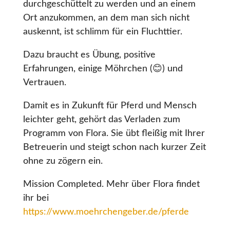
durchgeschüttelt zu werden und an einem
Ort anzukommen, an dem man sich nicht
auskennt, ist schlimm für ein Fluchttier.
Dazu braucht es Übung, positive
Erfahrungen, einige Möhrchen (😊) und
Vertrauen.
Damit es in Zukunft für Pferd und Mensch
leichter geht, gehört das Verladen zum
Programm von Flora. Sie übt fleißig mit Ihrer
Betreuerin und steigt schon nach kurzer Zeit
ohne zu zögern ein.
Mission Completed. Mehr über Flora findet
ihr bei
https://www.moehrchengeber.de/pferde