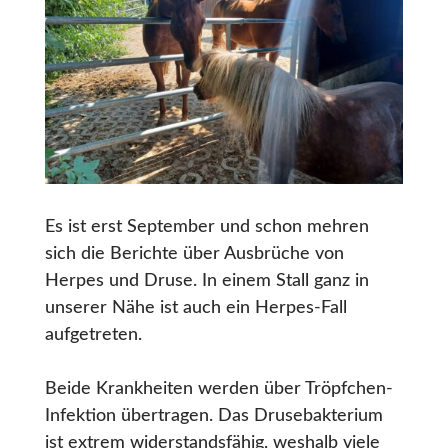
Es ist erst September und schon mehren
sich die Berichte über Ausbrüche von
Herpes und Druse. In einem Stall ganz in
unserer Nähe ist auch ein Herpes-Fall
aufgetreten.
Beide Krankheiten werden über Tröpfchen-
Infektion übertragen. Das Drusebakterium
ist extrem widerstandsfähig, weshalb viele