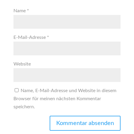
Name
*
E-Mail-Adresse
*
Website
Name, E-Mail-Adresse und Website in diesem
Browser für meinen nächsten Kommentar
speichern.