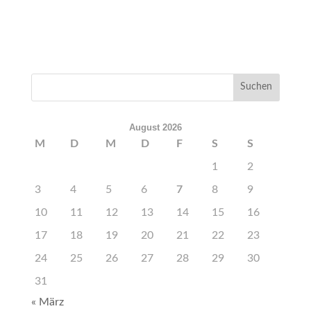
August 2026
M
D
M
D
F
S
S
1
2
3
4
5
6
7
8
9
10
11
12
13
14
15
16
17
18
19
20
21
22
23
24
25
26
27
28
29
30
31
« März