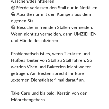
waschen/desinfizieren
😷Pferde verlassen den Stall nur in Notfällen
😷 Ausritte nur mit den Kumpels aus dem
eigenen Stall
😷 Besuche in fremden Ställen vermeiden.
Wenn nicht zu vermeiden, dann UMZIEHEN
und Hände desinfizieren
Problematisch ist es, wenn Tierärzte und
Hufbearbeiter von Stall zu Stall fahren. So
werden Viren und Bakterien leicht weiter
getragen. Am Besten sprecht Ihr Eure
‚externen Dienstleister‘ mal darauf an.
Take Care und bis bald, Kerstin von den
Möhrchengebern