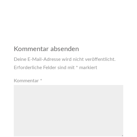
Kommentar absenden
Deine E-Mail-Adresse wird nicht veröffentlicht.
Erforderliche Felder sind mit
*
markiert
Kommentar
*