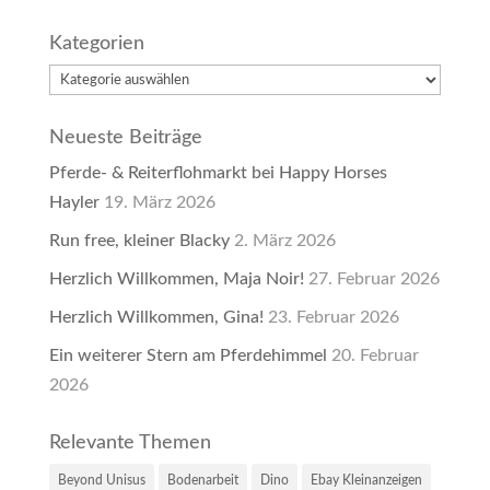
Kategorien
Kategorien
Neueste Beiträge
Pferde- & Reiterflohmarkt bei Happy Horses
Hayler
19. März 2026
Run free, kleiner Blacky
2. März 2026
Herzlich Willkommen, Maja Noir!
27. Februar 2026
Herzlich Willkommen, Gina!
23. Februar 2026
Ein weiterer Stern am Pferdehimmel
20. Februar
2026
Relevante Themen
Beyond Unisus
Bodenarbeit
Dino
Ebay Kleinanzeigen