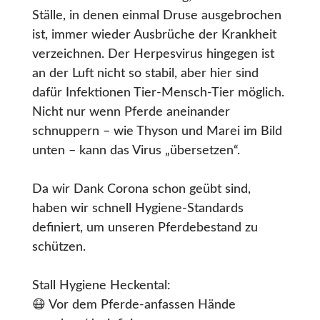
Ställe, in denen einmal Druse ausgebrochen
ist, immer wieder Ausbrüche der Krankheit
verzeichnen. Der Herpesvirus hingegen ist
an der Luft nicht so stabil, aber hier sind
dafür Infektionen Tier-Mensch-Tier möglich.
Nicht nur wenn Pferde aneinander
schnuppern – wie Thyson und Marei im Bild
unten – kann das Virus „übersetzen“.
Da wir Dank Corona schon geübt sind,
haben wir schnell Hygiene-Standards
definiert, um unseren Pferdebestand zu
schützen.
Stall Hygiene Heckental:
😷 Vor dem Pferde-anfassen Hände