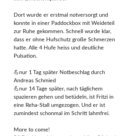
Dort wurde er erstmal notversorgt und
konnte in einer Paddockbox mit Weideteil
zur Ruhe gekommen. Schnell wurde klar,
dass er ohne Hufschutz große Schmerzen
hatte. Alle 4 Hufe heiss und deutliche
Pulsation.
💪nur 1 Tag später Notbeschlag durch
Andreas Schmied
💪nur 14 Tage später, nach täglichem
spazieren gehen und betüdeln, ist Fritzi in
eine Reha-Stall umgezogen. Und er ist
zumindest schonmal im Schritt lahmfrei.
More to come!