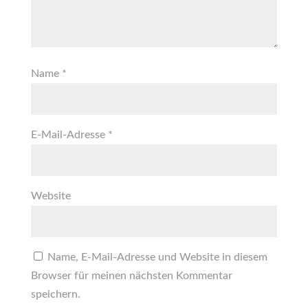
Name
*
E-Mail-Adresse
*
Website
Name, E-Mail-Adresse und Website in diesem
Browser für meinen nächsten Kommentar
speichern.