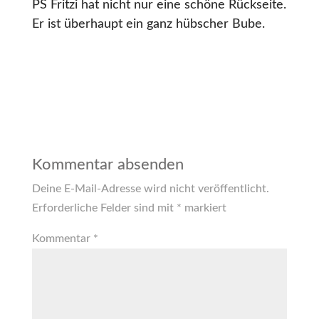
PS Fritzi hat nicht nur eine schöne Rückseite.
Er ist überhaupt ein ganz hübscher Bube.
Kommentar absenden
Deine E-Mail-Adresse wird nicht veröffentlicht.
Erforderliche Felder sind mit
*
markiert
Kommentar
*