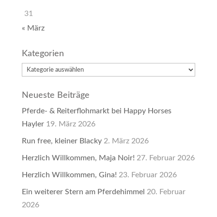
31
« März
Kategorien
Kategorien
Neueste Beiträge
Pferde- & Reiterflohmarkt bei Happy Horses
Hayler
19. März 2026
Run free, kleiner Blacky
2. März 2026
Herzlich Willkommen, Maja Noir!
27. Februar 2026
Herzlich Willkommen, Gina!
23. Februar 2026
Ein weiterer Stern am Pferdehimmel
20. Februar
2026