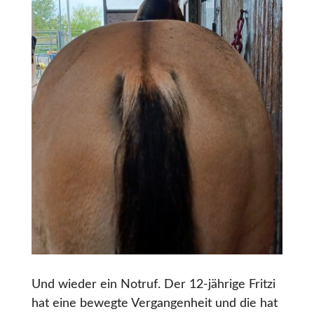
Und wieder ein Notruf. Der 12-jährige Fritzi
hat eine bewegte Vergangenheit und die hat