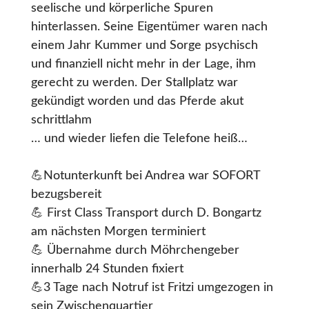
seelische und körperliche Spuren
hinterlassen. Seine Eigentümer waren nach
einem Jahr Kummer und Sorge psychisch
und finanziell nicht mehr in der Lage, ihm
gerecht zu werden. Der Stallplatz war
gekündigt worden und das Pferde akut
schrittlahm
… und wieder liefen die Telefone heiß…
💪Notunterkunft bei Andrea war SOFORT
bezugsbereit
💪 First Class Transport durch D. Bongartz
am nächsten Morgen terminiert
💪 Übernahme durch Möhrchengeber
innerhalb 24 Stunden fixiert
💪3 Tage nach Notruf ist Fritzi umgezogen in
sein Zwischenquartier