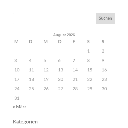
August 2026
M
D
M
D
F
S
S
1
2
3
4
5
6
7
8
9
10
11
12
13
14
15
16
17
18
19
20
21
22
23
24
25
26
27
28
29
30
31
« März
Kategorien