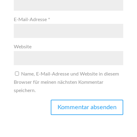
E-Mail-Adresse
*
Website
Name, E-Mail-Adresse und Website in diesem
Browser für meinen nächsten Kommentar
speichern.