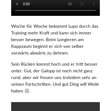
Woche für Woche bekommt Lupo durch das
Training mehr Kraft und kann sich immer
besser bewegen. Beim Longieren am
Kappzaum beginnt er sich von selber
vorwärts-abwärts zu dehnen.
Sein Rücken kommt hoch und er tritt besser
unter. Gut, der Galopp ist noch nicht ganz
rund, aber wir freuen uns trotzdem sehr an
seinen Fortschritten. Und gut Ding will Weile
haben 😉.