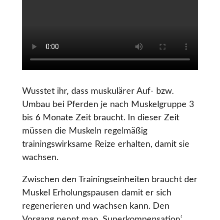
Wusstet ihr, dass muskulärer Auf- bzw.
Umbau bei Pferden je nach Muskelgruppe 3
bis 6 Monate Zeit braucht. In dieser Zeit
müssen die Muskeln regelmäßig
trainingswirksame Reize erhalten, damit sie
wachsen.
Zwischen den Trainingseinheiten braucht der
Muskel Erholungspausen damit er sich
regenerieren und wachsen kann. Den
Vorgang nennt man ‚Superkompensation‘.