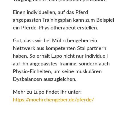
Einen individuellen, auf das Pferd
angepassten Trainingsplan kann zum Beispiel
ein Pferde-Physiotherapeut erstellen.
Gut, dass wir bei Möhrchengeber ein
Netzwerk aus kompetenten Stallpartnern
haben. So erhält Lupo nicht nur individuell
auf ihn angepasstes Training, sondern auch
Physio-Einheiten, um seine muskulären
Dysbalancen auszugleichen.
Mehr zu Lupo findet Ihr unter:
https://moehrchengeber.de/pferde/