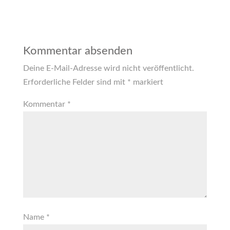
Kommentar absenden
Deine E-Mail-Adresse wird nicht veröffentlicht.
Erforderliche Felder sind mit
*
markiert
Kommentar
*
Name
*