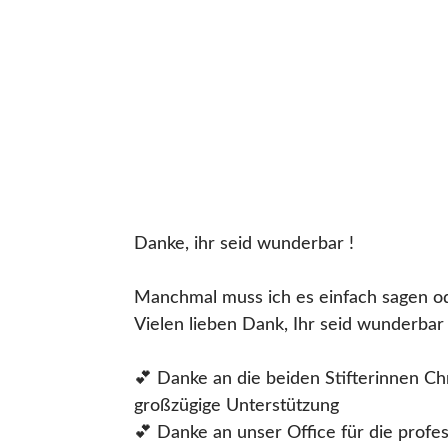
Danke, ihr seid wunderbar !
Manchmal muss ich es einfach sagen od
Vielen lieben Dank, Ihr seid wunderbar 
💕 Danke an die beiden Stifterinnen Chr
großzügige Unterstützung
💕 Danke an unser Office für die profe