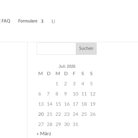
| FAQ
Formulare
Juli 2026
M
D
M
D
F
S
S
1
2
3
4
5
6
7
8
9
10
11
12
13
14
15
16
17
18
19
20
21
22
23
24
25
26
27
28
29
30
31
« März