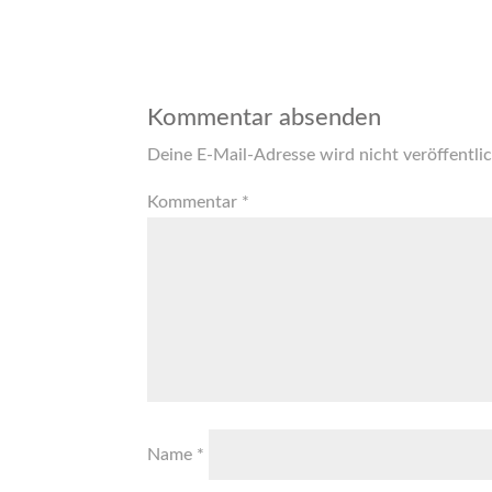
Kommentar absenden
Deine E-Mail-Adresse wird nicht veröffentlic
Kommentar
*
Name
*