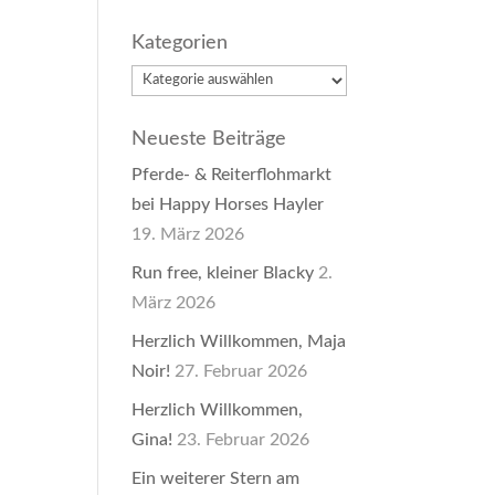
Kategorien
Kategorien
Neueste Beiträge
Pferde- & Reiterflohmarkt
bei Happy Horses Hayler
19. März 2026
Run free, kleiner Blacky
2.
März 2026
Herzlich Willkommen, Maja
Noir!
27. Februar 2026
Herzlich Willkommen,
Gina!
23. Februar 2026
Ein weiterer Stern am