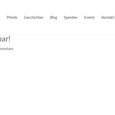
Pferde
Geschichten
Blog
Spenden
Events
Kontakt 
bar!
mentare