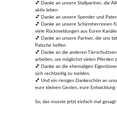
💕 Danke an unsere Stallpartner, die Al
aktiv leben
💕 Danke an unsere Spender und Paten: 
💕 Danke an unsere Schirmherrinnen f
viele Rückmeldungen aus Euren Kanäle
💕 Danke an unsere Partner, die uns tat
Patsche helfen
💕 Danke an die anderen Tierschutzver
arbeiten, um möglichst vielen Pferden 
💕 Danke an die ehemaligen Eigentümer
sich rechtzeitig zu melden.
💕 Und ein riesiges Dankeschön an unser
eure kleinen Gesten, eure Entwicklung 
So, das musste jetzt einfach mal gesagt