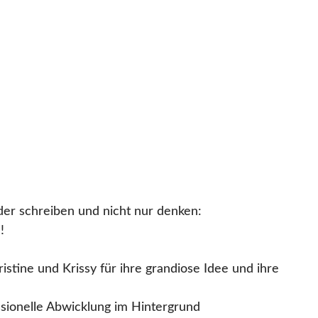
er schreiben und nicht nur denken:
!
istine und Krissy für ihre grandiose Idee und ihre
ssionelle Abwicklung im Hintergrund