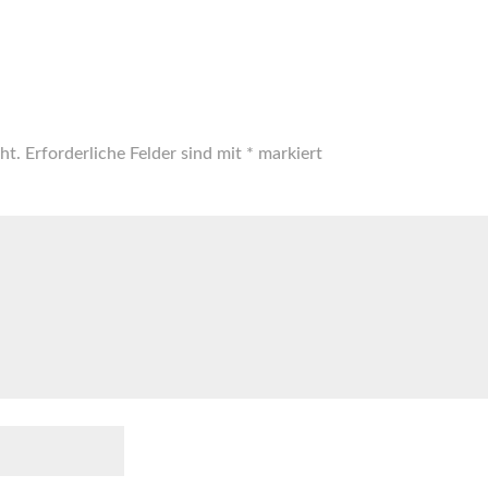
ht.
Erforderliche Felder sind mit
*
markiert