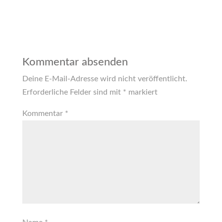
Kommentar absenden
Deine E-Mail-Adresse wird nicht veröffentlicht.
Erforderliche Felder sind mit
*
markiert
Kommentar
*