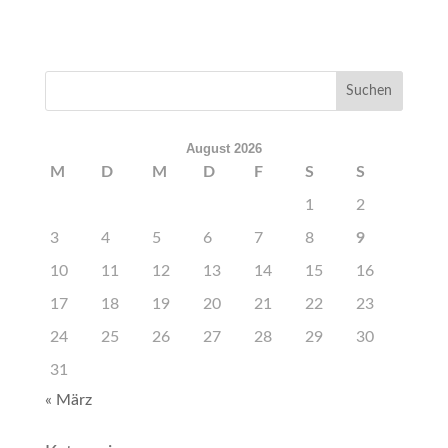
August 2026
M
D
M
D
F
S
S
1
2
3
4
5
6
7
8
9
10
11
12
13
14
15
16
17
18
19
20
21
22
23
24
25
26
27
28
29
30
31
« März