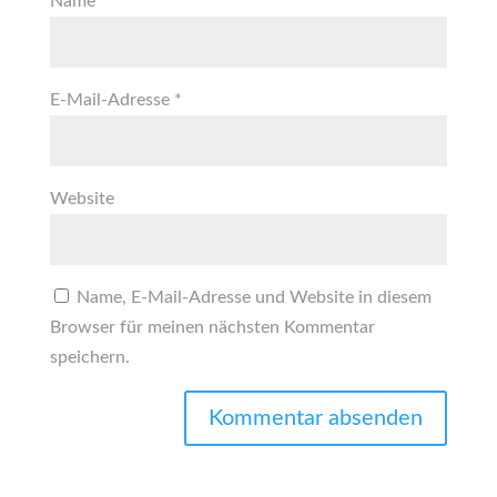
Name
*
E-Mail-Adresse
*
Website
Name, E-Mail-Adresse und Website in diesem
Browser für meinen nächsten Kommentar
speichern.