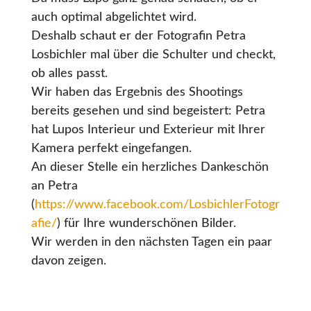
auch optimal abgelichtet wird.
Deshalb schaut er der Fotografin Petra
Losbichler mal über die Schulter und checkt,
ob alles passt.
Wir haben das Ergebnis des Shootings
bereits gesehen und sind begeistert: Petra
hat Lupos Interieur und Exterieur mit Ihrer
Kamera perfekt eingefangen.
An dieser Stelle ein herzliches Dankeschön
an Petra
(
https://www.facebook.com/LosbichlerFotogr
afie/
) für Ihre wunderschönen Bilder.
Wir werden in den nächsten Tagen ein paar
davon zeigen.