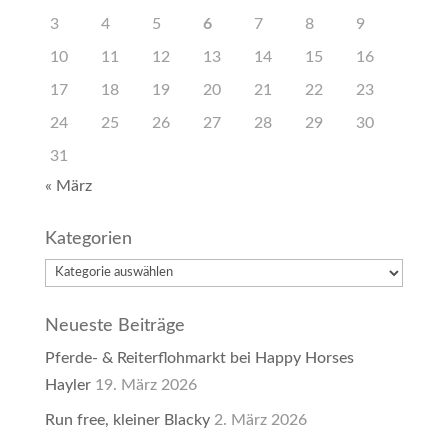
3
4
5
6
7
8
9
10
11
12
13
14
15
16
17
18
19
20
21
22
23
24
25
26
27
28
29
30
31
« März
Kategorien
Kategorien
Neueste Beiträge
Pferde- & Reiterflohmarkt bei Happy Horses
Hayler
19. März 2026
Run free, kleiner Blacky
2. März 2026