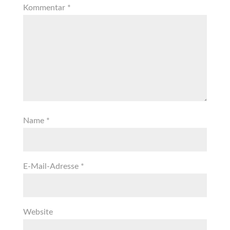
Kommentar
*
Name
*
E-Mail-Adresse
*
Website