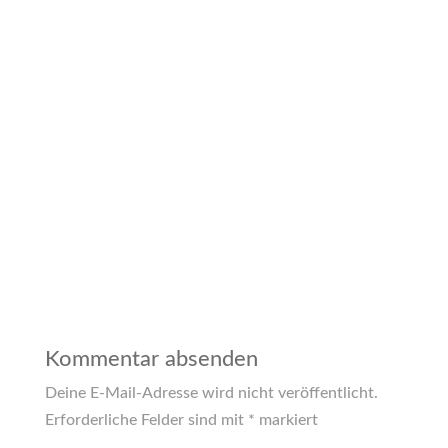
Kommentar absenden
Deine E-Mail-Adresse wird nicht veröffentlicht.
Erforderliche Felder sind mit
*
markiert