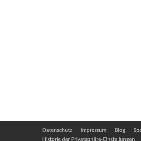
Datenschutz
Impressum
Blog
Sp
Historie der Privatsphäre-Einstellungen