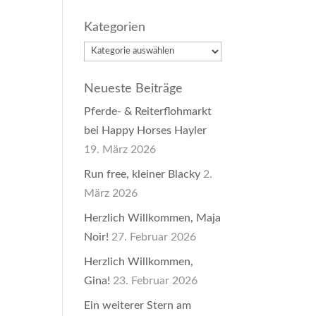
Kategorien
Kategorien
Neueste Beiträge
Pferde- & Reiterflohmarkt
bei Happy Horses Hayler
19. März 2026
Run free, kleiner Blacky
2.
März 2026
Herzlich Willkommen, Maja
Noir!
27. Februar 2026
Herzlich Willkommen,
Gina!
23. Februar 2026
Ein weiterer Stern am