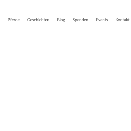
Pferde
Geschichten
Blog
Spenden
Events
Kontakt 