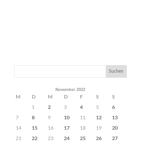
November 2022
M
D
M
D
F
S
S
1
2
3
4
5
6
7
8
9
10
11
12
13
14
15
16
17
18
19
20
21
22
23
24
25
26
27