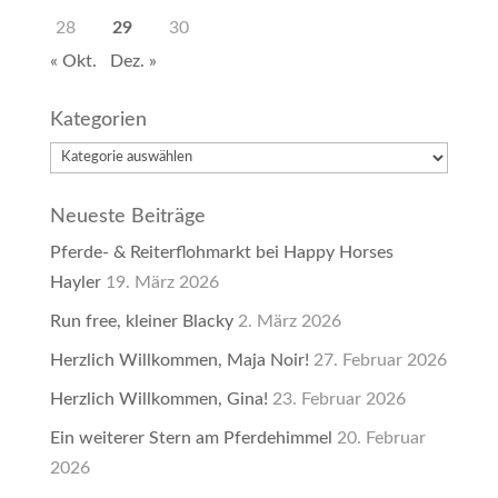
28
29
30
« Okt.
Dez. »
Kategorien
Kategorien
Neueste Beiträge
Pferde- & Reiterflohmarkt bei Happy Horses
Hayler
19. März 2026
Run free, kleiner Blacky
2. März 2026
Herzlich Willkommen, Maja Noir!
27. Februar 2026
Herzlich Willkommen, Gina!
23. Februar 2026
Ein weiterer Stern am Pferdehimmel
20. Februar
2026