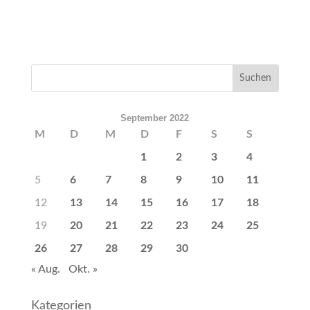
September 2022
M
D
M
D
F
S
S
1
2
3
4
5
6
7
8
9
10
11
12
13
14
15
16
17
18
19
20
21
22
23
24
25
26
27
28
29
30
« Aug.
Okt. »
Kategorien