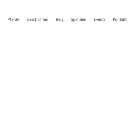
Pferde
Geschichten
Blog
Spenden
Events
Kontakt 