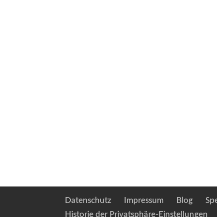
Datenschutz
Impressum
Blog
Sp
Historie der Privatsphäre-Einstellungen