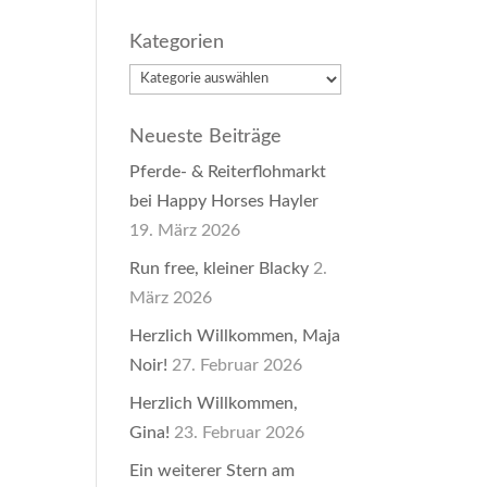
Kategorien
Kategorien
Neueste Beiträge
Pferde- & Reiterflohmarkt
bei Happy Horses Hayler
19. März 2026
Run free, kleiner Blacky
2.
März 2026
Herzlich Willkommen, Maja
Noir!
27. Februar 2026
Herzlich Willkommen,
Gina!
23. Februar 2026
Ein weiterer Stern am