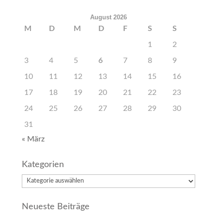
August 2026
M
D
M
D
F
S
S
1
2
3
4
5
6
7
8
9
10
11
12
13
14
15
16
17
18
19
20
21
22
23
24
25
26
27
28
29
30
31
« März
Kategorien
Kategorien
Neueste Beiträge