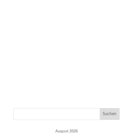
August 2026